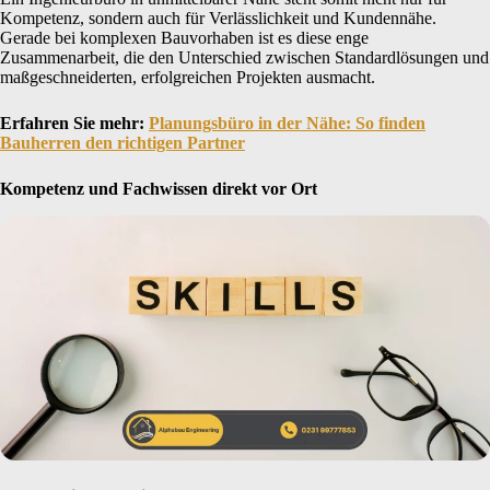
Kompetenz, sondern auch für Verlässlichkeit und Kundennähe.
Gerade bei komplexen Bauvorhaben ist es diese enge
Zusammenarbeit, die den Unterschied zwischen Standardlösungen und
maßgeschneiderten, erfolgreichen Projekten ausmacht.
Erfahren Sie mehr:
Planungsbüro in der Nähe: So finden
Bauherren den richtigen Partner
Kompetenz und Fachwissen direkt vor Ort