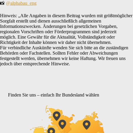
📸
@alphabau_eng
Hinweis: „Alle Angaben in diesem Beitrag wurden mit größtmöglicher
Sorgfalt erstellt und dienen ausschließlich allgemeinen
Informationszwecken. Änderungen bei gesetzlichen Vorgaben,
regionalen Vorschriften oder Förderprogrammen sind jederzeit
möglich. Eine Gewähr für die Aktualität, Vollständigkeit oder
Richtigkeit der Inhalte können wir daher nicht übernehmen.
Für verbindliche Auskünfte wenden Sie sich bitte an die zuständigen
Behörden oder Fachstellen. Sollten Fehler oder Abweichungen
festgestellt werden, übernehmen wir keine Haftung. Wir freuen uns
jedoch über entsprechende Hinweise.
Finden Sie uns – einfach Ihr Bundesland wählen