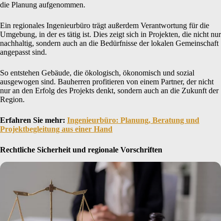
die Planung aufgenommen.
Ein regionales Ingenieurbüro trägt außerdem Verantwortung für die
Umgebung, in der es tätig ist. Dies zeigt sich in Projekten, die nicht nur
nachhaltig, sondern auch an die Bedürfnisse der lokalen Gemeinschaft
angepasst sind.
So entstehen Gebäude, die ökologisch, ökonomisch und sozial
ausgewogen sind. Bauherren profitieren von einem Partner, der nicht
nur an den Erfolg des Projekts denkt, sondern auch an die Zukunft der
Region.
Erfahren Sie mehr:
Ingenieurbüro: Planung, Beratung und
Projektbegleitung aus einer Hand
Rechtliche Sicherheit und regionale Vorschriften