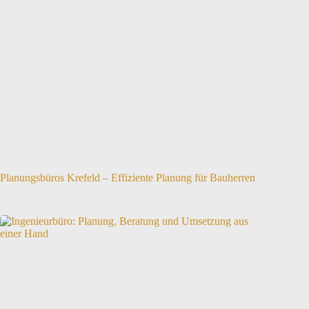
Planungsbüros Krefeld – Effiziente Planung für Bauherren