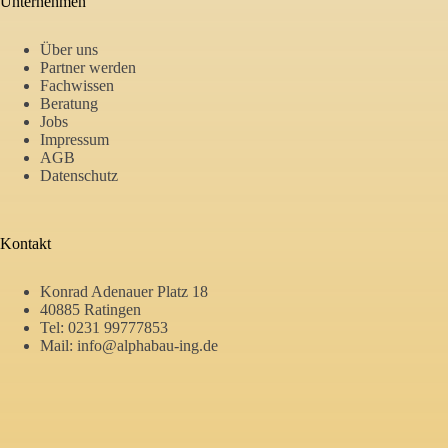
Unternehmen
Über uns
Partner werden
Fachwissen
Beratung
Jobs
Impressum
AGB
Datenschutz
Kontakt
Konrad Adenauer Platz 18
40885 Ratingen
Tel:
0231 99777853
Mail:
info@alphabau-ing.de