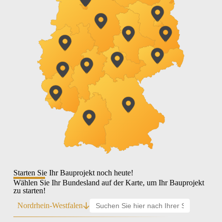
Starten Sie Ihr Bauprojekt noch heute!
Wählen Sie Ihr Bundesland auf der Karte, um Ihr Bauprojekt
zu starten!
Nordrhein-Westfalen