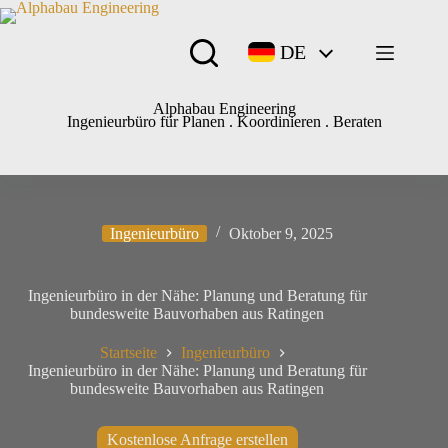
DE
Alphabau Engineering
Ingenieurbüro für Planen . Koordinieren . Beraten
Ingenieurbüro
Oktober 9, 2025
Ingenieurbüro in der Nähe: Planung und Beratung für
bundesweite Bauvorhaben aus Ratingen
Startseite
Ingenieurbüro
Ingenieurbüro in der Nähe: Planung und Beratung für
bundesweite Bauvorhaben aus Ratingen
Kostenlose Anfrage erstellen