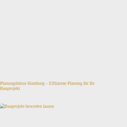
Planungsbüros Hamburg – Effiziente Planung für Ihr
Bauprojekt