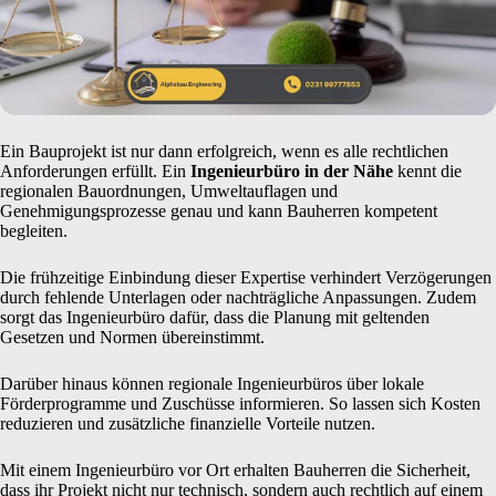
Ein Bauprojekt ist nur dann erfolgreich, wenn es alle rechtlichen
Anforderungen erfüllt. Ein
Ingenieurbüro in der Nähe
kennt die
regionalen Bauordnungen, Umweltauflagen und
Genehmigungsprozesse genau und kann Bauherren kompetent
begleiten.
Die frühzeitige Einbindung dieser Expertise verhindert Verzögerungen
durch fehlende Unterlagen oder nachträgliche Anpassungen. Zudem
sorgt das Ingenieurbüro dafür, dass die Planung mit geltenden
Gesetzen und Normen übereinstimmt.
Darüber hinaus können regionale Ingenieurbüros über lokale
Förderprogramme und Zuschüsse informieren. So lassen sich Kosten
reduzieren und zusätzliche finanzielle Vorteile nutzen.
Mit einem Ingenieurbüro vor Ort erhalten Bauherren die Sicherheit,
dass ihr Projekt nicht nur technisch, sondern auch rechtlich auf einem