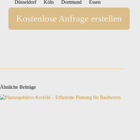
Düsseldorf
Köln
Dortmund
Essen
Kostenlose Anfrage erstellen
Ähnliche Beiträge