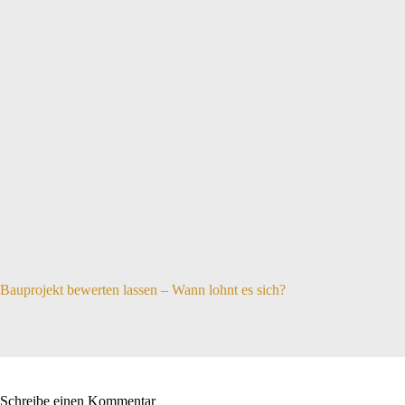
Bauprojekt bewerten lassen – Wann lohnt es sich?
Schreibe einen Kommentar