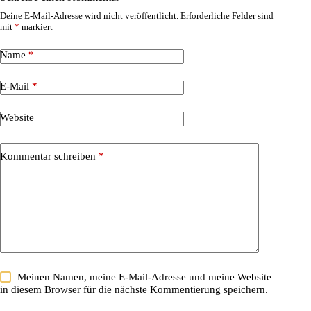
Deine E-Mail-Adresse wird nicht veröffentlicht.
Erforderliche Felder sind
mit
*
markiert
Name
*
E-Mail
*
Website
Kommentar schreiben
*
Meinen Namen, meine E-Mail-Adresse und meine Website
in diesem Browser für die nächste Kommentierung speichern.