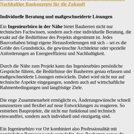
Nachhaltige Baukonzepte für die Zukunft
Individuelle Beratung und maßgeschneiderte Lösungen
Ein
Ingenieurbüro in der Nähe
bietet Bauherren nicht nur
technisches Fachwissen, sondern auch eine individuelle Beratung, die
exakt auf die Bedürfnisse des Projekts abgestimmt ist. Jedes
Bauvorhaben bringt eigene Herausforderungen mit sich – sei es die
Größe des Grundstücks, die gewünschte Architektur oder spezielle
Anforderungen an Energieeffizienz und Nachhaltigkeit.
Durch die Nähe zum Projekt kann das Ingenieurbüro persönliche
Gespräche führen, die Bedürfnisse der Bauherren genau erfassen und
maßgeschneiderte Lösungen entwickeln. Dabei wird nicht nur auf
technische Aspekte eingegangen, sondern auch auf wirtschaftliche
Rahmenbedingungen und langfristige Ziele.
Die enge Zusammenarbeit ermöglicht es, Änderungswünsche schnell
umzusetzen und flexibel auf neue Entwicklungen zu reagieren. So
entstehen Bauprojekte, die nicht nur funktional und technisch
einwandfrei, sondern auch individuell und einzigartig sind.
Ein Ingenieurbüro vor Ort kombiniert also Professionalität mit