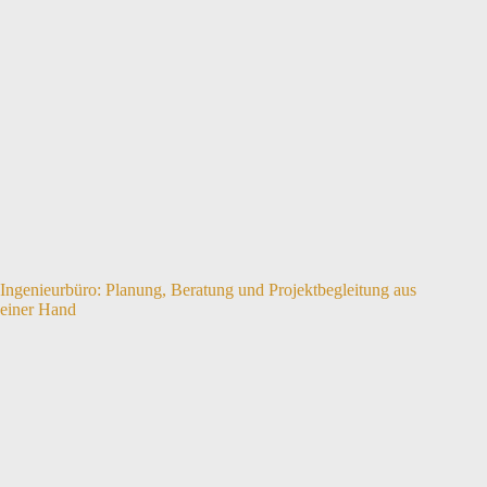
Ingenieurbüro: Planung, Beratung und Projektbegleitung aus
einer Hand