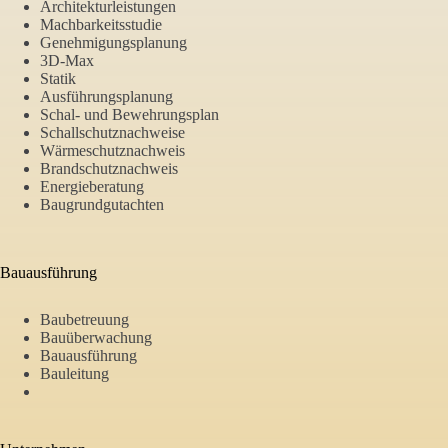
Architekturleistungen
Machbarkeitsstudie
Genehmigungsplanung
3D-Max
Statik
Ausführungsplanung
Schal- und Bewehrungsplan
Schallschutznachweise
Wärmeschutznachweis
Brandschutznachweis
Energieberatung
Baugrundgutachten
Bauausführung
Baubetreuung
Bauüberwachung
Bauausführung
Bauleitung