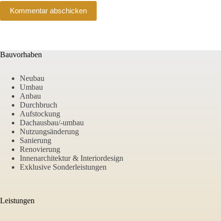
Kommentar abschicken
Bauvorhaben
Neubau
Umbau
Anbau
Durchbruch
Aufstockung
Dachausbau/-umbau
Nutzungsänderung
Sanierung
Renovierung
Innenarchitektur & Interiordesign
Exklusive Sonderleistungen
Leistungen