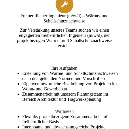
Freiberuflicher Ingenieur (m/w/d) – Wärme- und
Schallschutznachweise
Zur Verstärkung unseres Teams suchen wir einen
engagierten freiberuflichen Ingenieur (m/w/d), der
projektbezogen Wärme- und Schallschutznachweise
erstellt.
Ihre Aufgaben
Erstellung von Wärme- und Schallschutznachweisen
nach den geltenden Normen und Vorschriften
Eigenverantwortliche Bearbeitung von Projekten im
Wohn- und Gewerbebau
Zusammenarbeit mit unserem Planungsteam im
Bereich Architektur und Tragwerksplanung
Wir bieten
Flexible, projektbezogene Zusammenarbeit auf
freiberuflicher Basis
Interessante und abwechslungsreiche Projekte