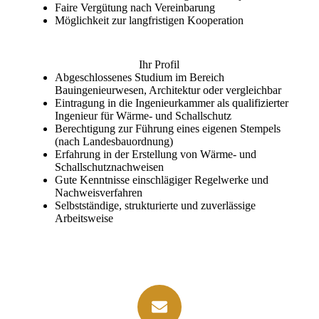
Faire Vergütung nach Vereinbarung
Möglichkeit zur langfristigen Kooperation
Ihr Profil
Abgeschlossenes Studium im Bereich
Bauingenieurwesen, Architektur oder vergleichbar
Eintragung in die Ingenieurkammer als qualifizierter
Ingenieur für Wärme- und Schallschutz
Berechtigung zur Führung eines eigenen Stempels
(nach Landesbauordnung)
Erfahrung in der Erstellung von Wärme- und
Schallschutznachweisen
Gute Kenntnisse einschlägiger Regelwerke und
Nachweisverfahren
Selbstständige, strukturierte und zuverlässige
Arbeitsweise