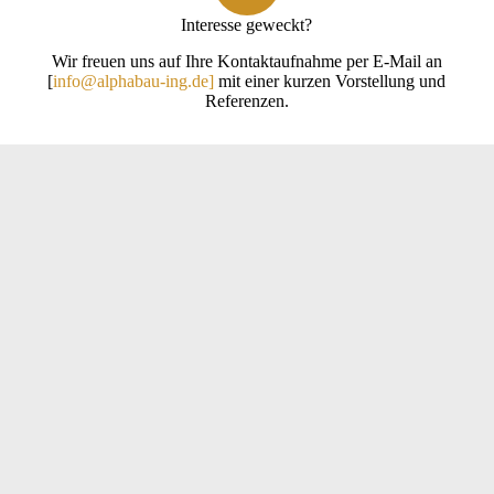
Interesse geweckt?
Wir freuen uns auf Ihre Kontaktaufnahme per E-Mail an
[
info@alphabau-ing.de]
mit einer kurzen Vorstellung und
Referenzen.