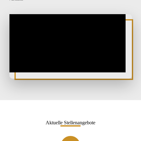
Aktuelle Stellenangebote