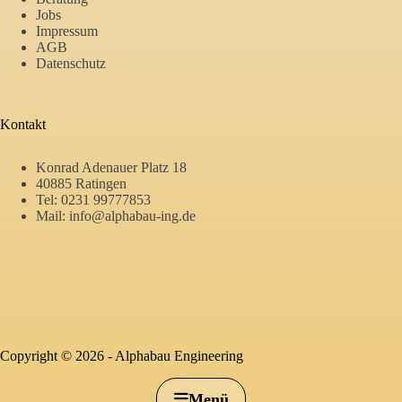
Jobs
Impressum
AGB
Datenschutz
Kontakt
Konrad Adenauer Platz 18
40885 Ratingen
Tel:
0231 99777853
Mail:
info@alphabau-ing.de
Alphabau
Copyright © 2026 -
Alphabau Engineering
Engineering
Menü