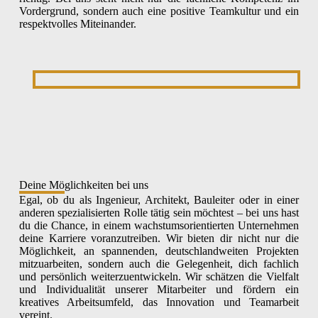
Vordergrund, sondern auch eine positive Teamkultur und ein
respektvolles Miteinander.
Deine Möglichkeiten bei uns
Egal, ob du als Ingenieur, Architekt, Bauleiter oder in einer
anderen spezialisierten Rolle tätig sein möchtest – bei uns hast
du die Chance, in einem wachstumsorientierten Unternehmen
deine Karriere voranzutreiben. Wir bieten dir nicht nur die
Möglichkeit, an spannenden, deutschlandweiten Projekten
mitzuarbeiten, sondern auch die Gelegenheit, dich fachlich
und persönlich weiterzuentwickeln. Wir schätzen die Vielfalt
und Individualität unserer Mitarbeiter und fördern ein
kreatives Arbeitsumfeld, das Innovation und Teamarbeit
vereint.