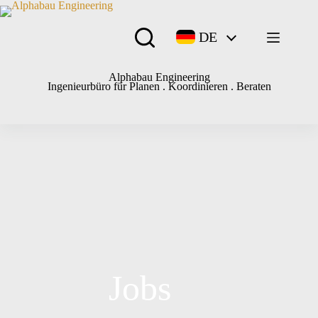
DE
Alphabau Engineering
Ingenieurbüro für Planen . Koordinieren . Beraten
Jobs