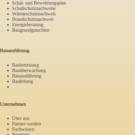
Schal- und Bewehrungsplan
Schallschutznachweise
Wärmeschutznachweis
Brandschutznachweis
Energieberatung
Baugrundgutachten
Bauausführung
Baubetreuung
Bauüberwachung
Bauausführung
Bauleitung
Unternehmen
Über uns
Partner werden
Fachwissen
Beratung