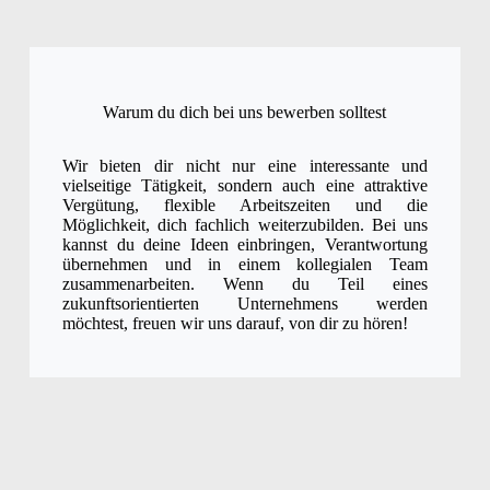
Warum du dich bei uns bewerben solltest
Wir bieten dir nicht nur eine interessante und
vielseitige Tätigkeit, sondern auch eine attraktive
Vergütung, flexible Arbeitszeiten und die
Möglichkeit, dich fachlich weiterzubilden. Bei uns
kannst du deine Ideen einbringen, Verantwortung
übernehmen und in einem kollegialen Team
zusammenarbeiten. Wenn du Teil eines
zukunftsorientierten Unternehmens werden
möchtest, freuen wir uns darauf, von dir zu hören!