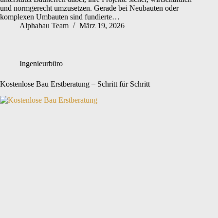
und normgerecht umzusetzen. Gerade bei Neubauten oder
komplexen Umbauten sind fundierte…
Alphabau Team
März 19, 2026
Ingenieurbüro
Kostenlose Bau Erstberatung – Schritt für Schritt