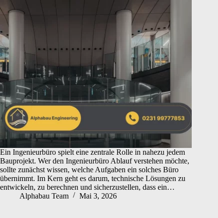
Ein Ingenieurbüro spielt eine zentrale Rolle in nahezu jedem
Bauprojekt. Wer den Ingenieurbüro Ablauf verstehen möchte,
sollte zunächst wissen, welche Aufgaben ein solches Büro
übernimmt. Im Kern geht es darum, technische Lösungen zu
entwickeln, zu berechnen und sicherzustellen, dass ein…
Alphabau Team
Mai 3, 2026