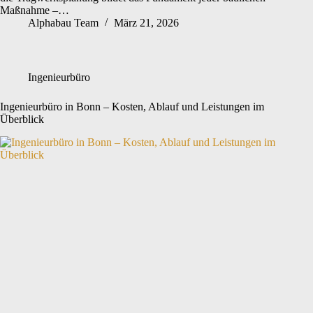
Maßnahme –…
Alphabau Team
März 21, 2026
Ingenieurbüro
Ingenieurbüro in Bonn – Kosten, Ablauf und Leistungen im
Überblick