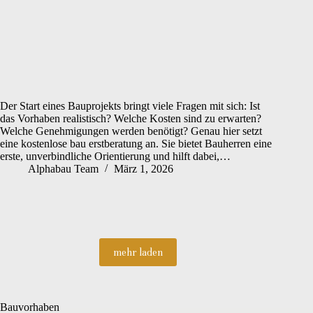
Der Start eines Bauprojekts bringt viele Fragen mit sich: Ist
das Vorhaben realistisch? Welche Kosten sind zu erwarten?
Welche Genehmigungen werden benötigt? Genau hier setzt
eine kostenlose bau erstberatung an. Sie bietet Bauherren eine
erste, unverbindliche Orientierung und hilft dabei,…
Alphabau Team
März 1, 2026
mehr laden
Bauvorhaben