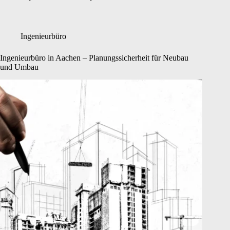
Ingenieurbüro
Ingenieurbüro in Aachen – Planungssicherheit für Neubau
und Umbau