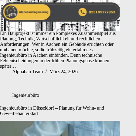
Ein Bauprojekt ist immer ein komplexes Zusammenspiel aus
Planung, Technik, Wirtschaftlichkeit und rechtlichen
Anforderungen. Wer in Aachen ein Gebäude errichten oder
umbauen möchte, sollte frühzeitig ein erfahrenes
Ingenieurbüro in Aachen einbinden. Denn technische
Fehlentscheidungen in der frühen Planungsphase können
später…
Alphabau Team
März 24, 2026
Ingenieurbüro
Ingenieurbüro in Düsseldorf – Planung für Wohn- und
Gewerbebau erklärt