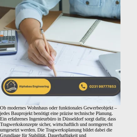
Ob modernes Wohnhaus oder funktionales Gewerbeobjekt –
jedes Bauprojekt benötigt eine präzise technische Planung.
Ein erfahrenes Ingenieurbüro in Düsseldorf sorgt dafür, dass
Tragwerkskonzepte sicher, wirtschaftlich und normgerecht
umgesetzt werden. Die Tragwerksplanung bildet dabei die
Grundlage für Stabilität, Dauerhaftigkeit und