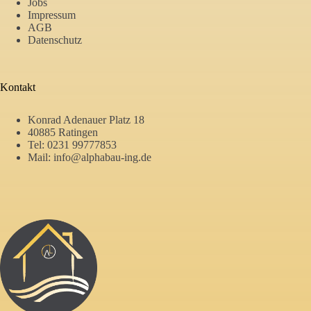
Jobs
Impressum
AGB
Datenschutz
Kontakt
Konrad Adenauer Platz 18
40885 Ratingen
Tel:
0231 99777853
Mail:
info@alphabau-ing.de