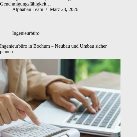
Genehmigungsfähigkeit…
Alphabau Team
März 23, 2026
Ingenieurbüro
Ingenieurbüro in Bochum – Neubau und Umbau sicher
planen