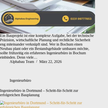
Ein Bauprojekt ist eine komplexe Aufgabe, bei der technische
Präzision, wirtschaftliche Planung und rechtliche Sicherheit
eng miteinander verknüpft sind. Wer in Bochum einen
Neubau plant oder ein Bestandsgebäude umbauen möchte,
sollte frühzeitig ein erfahrenes Ingenieurbüro in Bochum
einbinden. Denn viele…
Alphabau Team
März 22, 2026
Ingenieurbüro
Ingenieurbüro in Dortmund – Schritt-für-Schritt zur
erfolgreichen Bauplanung