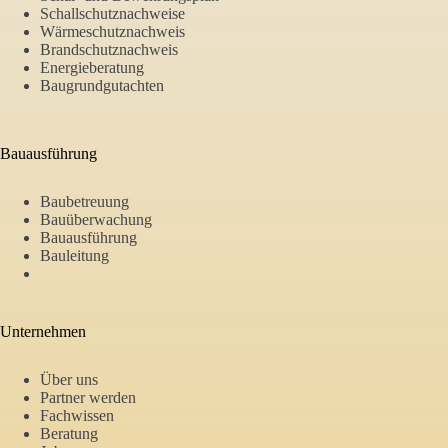
Schallschutznachweise
Wärmeschutznachweis
Brandschutznachweis
Energieberatung
Baugrundgutachten
Bauausführung
Baubetreuung
Bauüberwachung
Bauausführung
Bauleitung
Unternehmen
Über uns
Partner werden
Fachwissen
Beratung