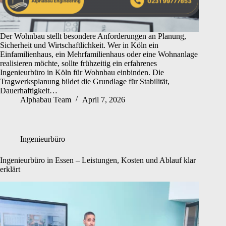
Der Wohnbau stellt besondere Anforderungen an Planung,
Sicherheit und Wirtschaftlichkeit. Wer in Köln ein
Einfamilienhaus, ein Mehrfamilienhaus oder eine Wohnanlage
realisieren möchte, sollte frühzeitig ein erfahrenes
Ingenieurbüro in Köln für Wohnbau einbinden. Die
Tragwerksplanung bildet die Grundlage für Stabilität,
Dauerhaftigkeit…
Alphabau Team
April 7, 2026
Ingenieurbüro
Ingenieurbüro in Essen – Leistungen, Kosten und Ablauf klar
erklärt