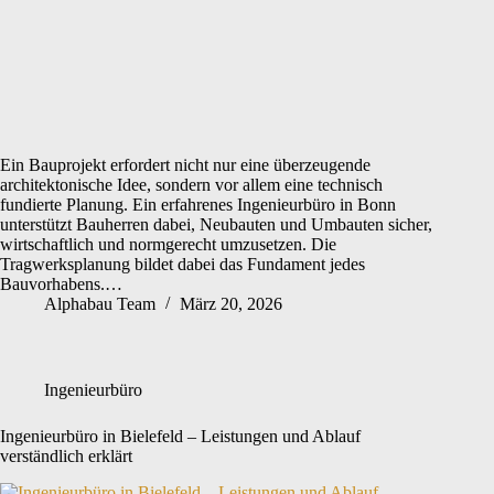
Ein Bauprojekt erfordert nicht nur eine überzeugende
architektonische Idee, sondern vor allem eine technisch
fundierte Planung. Ein erfahrenes Ingenieurbüro in Bonn
unterstützt Bauherren dabei, Neubauten und Umbauten sicher,
wirtschaftlich und normgerecht umzusetzen. Die
Tragwerksplanung bildet dabei das Fundament jedes
Bauvorhabens.…
Alphabau Team
März 20, 2026
Ingenieurbüro
Ingenieurbüro in Bielefeld – Leistungen und Ablauf
verständlich erklärt