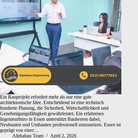
Ein Bauprojekt erfordert mehr als nur eine gute
architektonische Idee. Entscheidend ist eine technisch
fundierte Planung, die Sicherheit, Wirtschaftlichkeit und
Genehmigungsfähigkeit gewährleistet. Ein erfahrenes
Ingenieurbüro in Essen unterstützt Bauherren dabei,
Neubauten und Umbauten professionell umzusetzen. Essen ist
geprägt von einer…
Alphabau Team
April 2, 2026