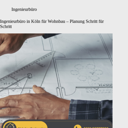
Ingenieurbüro
Ingenieurbüro in Köln für Wohnbau – Planung Schritt für
Schritt