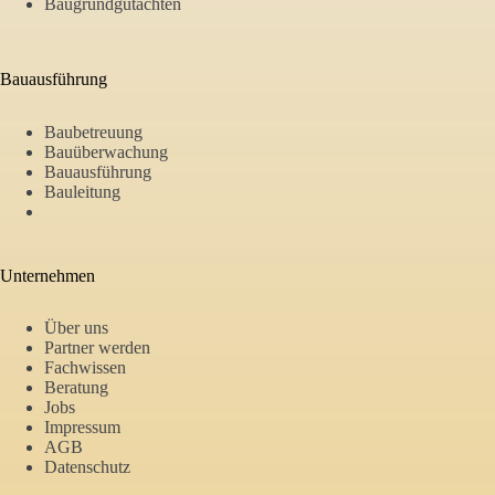
Baugrundgutachten
Bauausführung
Baubetreuung
Bauüberwachung
Bauausführung
Bauleitung
Unternehmen
Über uns
Partner werden
Fachwissen
Beratung
Jobs
Impressum
AGB
Datenschutz