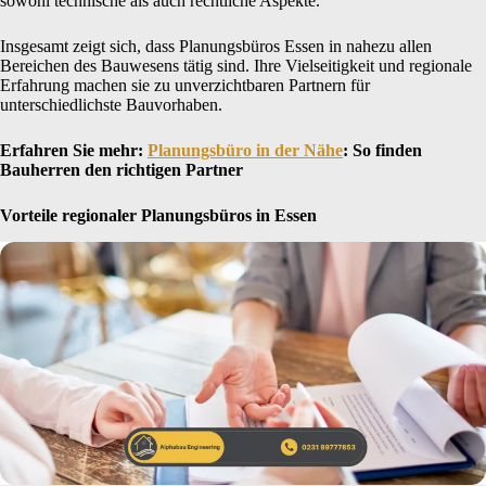
sowohl technische als auch rechtliche Aspekte.
Insgesamt zeigt sich, dass Planungsbüros Essen in nahezu allen
Bereichen des Bauwesens tätig sind. Ihre Vielseitigkeit und regionale
Erfahrung machen sie zu unverzichtbaren Partnern für
unterschiedlichste Bauvorhaben.
Erfahren Sie mehr:
Planungsbüro in der Nähe
: So finden
Bauherren den richtigen Partner
Vorteile regionaler Planungsbüros in Essen