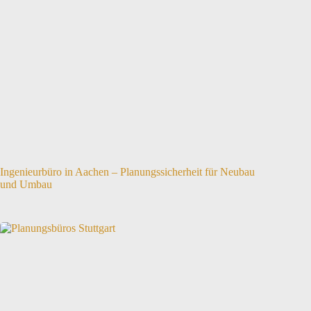
Ingenieurbüro in Aachen – Planungssicherheit für Neubau
und Umbau