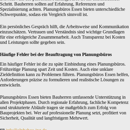
Schritt. Bauherren sollten auf Erfahrung, Referenzen und
Spezialisierung achten. Planungsbüros Essen bieten unterschiedliche
Schwerpunkte, sodass ein Vergleich sinnvoll ist.
Ein persönliches Gespräch hilft, die Arbeitsweise und Kommunikation
einzuschätzen. Vertrauen und Verständnis sind wichtige Grundlagen
für eine erfolgreiche Zusammenarbeit. Auch Transparenz bei Kosten
und Leistungen sollte gegeben sein.
Häufige Fehler bei der Beauftragung von Planungsbüros
Ein häufiger Fehler ist die zu späte Einbindung eines Planungsbüros.
Frühzeitige Planung spart Zeit und Kosten. Auch eine unklare
Zieldefinition kann zu Problemen führen. Planungsbüros Essen helfen,
Anforderungen präzise zu formulieren und realistische Lösungen zu
entwickeln.
Planungsbüros Essen bieten Bauherren umfassende Unterstützung in
allen Projektphasen. Durch regionale Erfahrung, fachliche Kompetenz
und strukturierte Abläufe tragen sie maßgeblich zum Erfolg von
Bauprojekten bei. Wer auf professionelle Planung setzt, profitiert von
Sicherheit, Qualität und langfristigem Mehrwert.