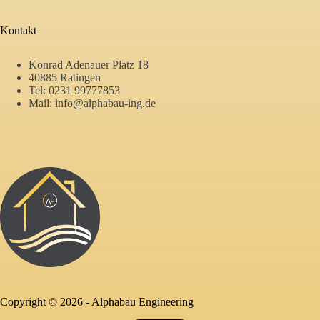
Kontakt
Konrad Adenauer Platz 18
40885 Ratingen
Tel:
0231 99777853
Mail:
info@alphabau-ing.de
Alphabau
Copyright © 2026 -
Alphabau Engineering
Engineering