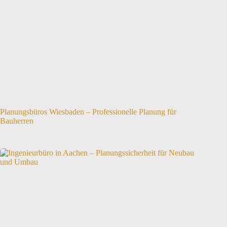
Planungsbüros Wiesbaden – Professionelle Planung für
Bauherren