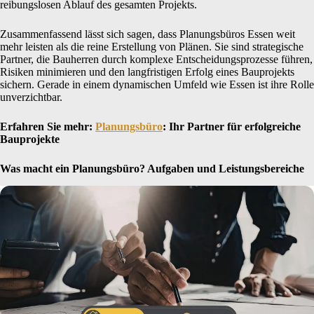
reibungslosen Ablauf des gesamten Projekts.
Zusammenfassend lässt sich sagen, dass Planungsbüros Essen weit
mehr leisten als die reine Erstellung von Plänen. Sie sind strategische
Partner, die Bauherren durch komplexe Entscheidungsprozesse führen,
Risiken minimieren und den langfristigen Erfolg eines Bauprojekts
sichern. Gerade in einem dynamischen Umfeld wie Essen ist ihre Rolle
unverzichtbar.
Erfahren Sie mehr:
Planungsbüro
: Ihr Partner für erfolgreiche
Bauprojekte
Was macht ein Planungsbüro? Aufgaben und Leistungsbereiche