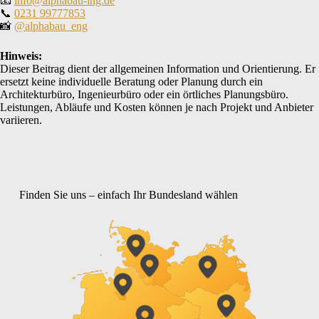
📧
info@alphabau-ing.de
📞
0231 99777853
📸
@alphabau_eng
Hinweis:
Dieser Beitrag dient der allgemeinen Information und Orientierung. Er
ersetzt keine individuelle Beratung oder Planung durch ein
Architekturbüro, Ingenieurbüro oder ein örtliches Planungsbüro.
Leistungen, Abläufe und Kosten können je nach Projekt und Anbieter
variieren.
Finden Sie uns – einfach Ihr Bundesland wählen