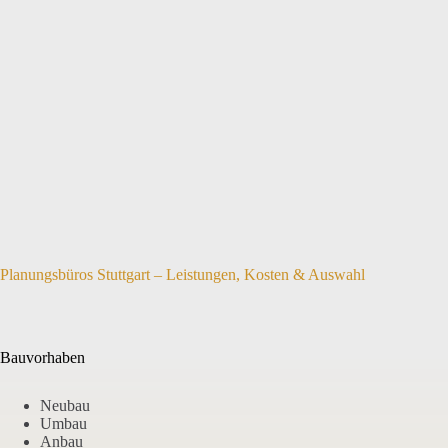
Planungsbüros Stuttgart – Leistungen, Kosten & Auswahl
Bauvorhaben
Neubau
Umbau
Anbau