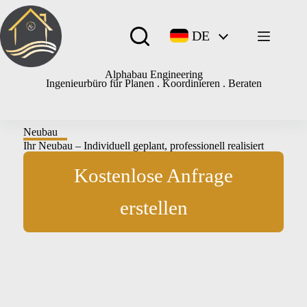
DE
Alphabau Engineering
Ingenieurbüro für Planen . Koordinieren . Beraten
Neubau
Ihr Neubau – Individuell geplant, professionell realisiert
Kostenlose Anfrage
erstellen