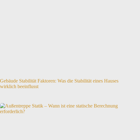
Gebäude Stabilität Faktoren: Was die Stabilität eines Hauses
wirklich beeinflusst