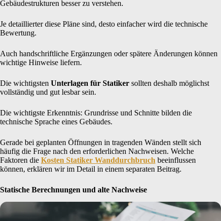
Gebäudestrukturen besser zu verstehen.
Je detaillierter diese Pläne sind, desto einfacher wird die technische
Bewertung.
Auch handschriftliche Ergänzungen oder spätere Änderungen können
wichtige Hinweise liefern.
Die wichtigsten
Unterlagen für Statiker
sollten deshalb möglichst
vollständig und gut lesbar sein.
Die wichtigste Erkenntnis: Grundrisse und Schnitte bilden die
technische Sprache eines Gebäudes.
Gerade bei geplanten Öffnungen in tragenden Wänden stellt sich
häufig die Frage nach den erforderlichen Nachweisen. Welche
Faktoren die
Kosten Statiker Wanddurchbruch
beeinflussen
können, erklären wir im Detail in einem separaten Beitrag.
Statische Berechnungen und alte Nachweise