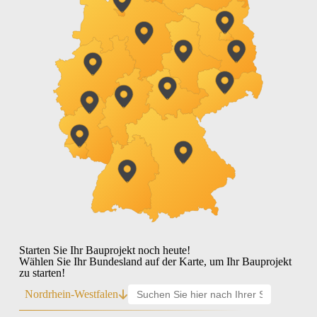
Starten Sie Ihr Bauprojekt noch heute!
Wählen Sie Ihr Bundesland auf der Karte, um Ihr Bauprojekt
zu starten!
Nordrhein-Westfalen