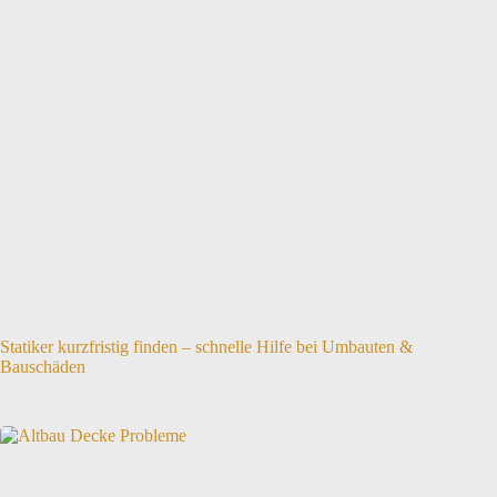
Statiker kurzfristig finden – schnelle Hilfe bei Umbauten &
Bauschäden