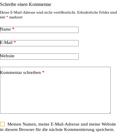
Schreibe einen Kommentar
Deine E-Mail-Adresse wird nicht veröffentlicht.
Erforderliche Felder sind
mit
*
markiert
Name
*
E-Mail
*
Website
Kommentar schreiben
*
Meinen Namen, meine E-Mail-Adresse und meine Website
in diesem Browser für die nächste Kommentierung speichern.