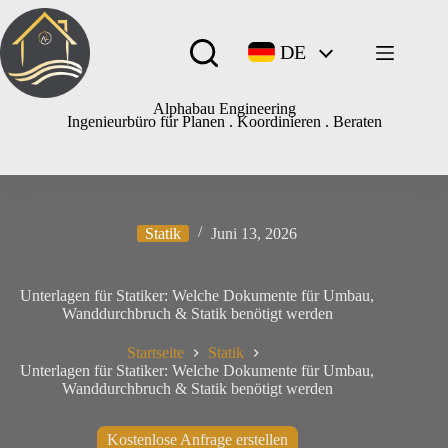
DE
Alphabau Engineering
Ingenieurbüro für Planen . Koordinieren . Beraten
Statik
Juni 13, 2026
Unterlagen für Statiker: Welche Dokumente für Umbau,
Wanddurchbruch & Statik benötigt werden
Startseite
Statik
Unterlagen für Statiker: Welche Dokumente für Umbau,
Wanddurchbruch & Statik benötigt werden
Kostenlose Anfrage erstellen