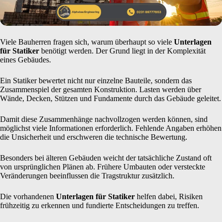
Viele Bauherren fragen sich, warum überhaupt so viele
Unterlagen
für Statiker
benötigt werden. Der Grund liegt in der Komplexität
eines Gebäudes.
Ein Statiker bewertet nicht nur einzelne Bauteile, sondern das
Zusammenspiel der gesamten Konstruktion. Lasten werden über
Wände, Decken, Stützen und Fundamente durch das Gebäude geleitet.
Damit diese Zusammenhänge nachvollzogen werden können, sind
möglichst viele Informationen erforderlich. Fehlende Angaben erhöhen
die Unsicherheit und erschweren die technische Bewertung.
Besonders bei älteren Gebäuden weicht der tatsächliche Zustand oft
von ursprünglichen Plänen ab. Frühere Umbauten oder versteckte
Veränderungen beeinflussen die Tragstruktur zusätzlich.
Die vorhandenen
Unterlagen für Statiker
helfen dabei, Risiken
frühzeitig zu erkennen und fundierte Entscheidungen zu treffen.