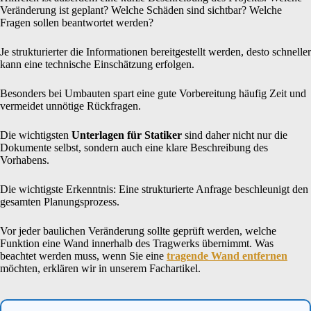
Veränderung ist geplant? Welche Schäden sind sichtbar? Welche
Fragen sollen beantwortet werden?
Je strukturierter die Informationen bereitgestellt werden, desto schneller
kann eine technische Einschätzung erfolgen.
Besonders bei Umbauten spart eine gute Vorbereitung häufig Zeit und
vermeidet unnötige Rückfragen.
Die wichtigsten
Unterlagen für Statiker
sind daher nicht nur die
Dokumente selbst, sondern auch eine klare Beschreibung des
Vorhabens.
Die wichtigste Erkenntnis: Eine strukturierte Anfrage beschleunigt den
gesamten Planungsprozess.
Vor jeder baulichen Veränderung sollte geprüft werden, welche
Funktion eine Wand innerhalb des Tragwerks übernimmt. Was
beachtet werden muss, wenn Sie eine
tragende Wand entfernen
möchten, erklären wir in unserem Fachartikel.