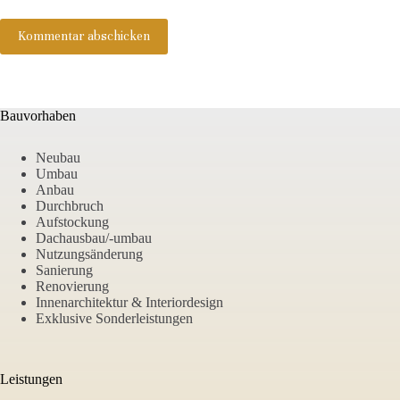
Kommentar abschicken
Bauvorhaben
Neubau
Umbau
Anbau
Durchbruch
Aufstockung
Dachausbau/-umbau
Nutzungsänderung
Sanierung
Renovierung
Innenarchitektur & Interiordesign
Exklusive Sonderleistungen
Leistungen