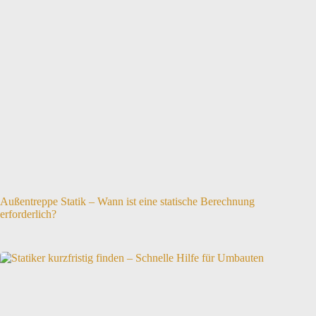
Außentreppe Statik – Wann ist eine statische Berechnung
erforderlich?