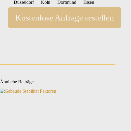
Düsseldorf
Köln
Dortmund
Essen
Kostenlose Anfrage erstellen
Ähnliche Beiträge