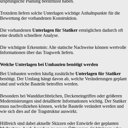
ursprüngliche Planung beeinflusst haben.
Trotzdem liefern solche Unterlagen wichtige Anhaltspunkte für die
Bewertung der vorhandenen Konstruktion.
Die vorhandenen
Unterlagen für Statiker
ermöglichen dadurch oft
eine deutlich schnellere Analyse.
Die wichtigste Erkenntnis: Alte statische Nachweise können wertvolle
Informationen über das Tragwerk liefern.
Welche Unterlagen bei Umbauten benötigt werden
Bei Umbauten werden häufig zusätzliche
Unterlagen für Statiker
benötigt. Der Umfang hängt davon ab, welche Veränderungen geplant
sind und welche Bauteile betroffen werden.
Besonders bei Wanddurchbrüchen, Deckeneingriffen oder größeren
Modernisierungen sind detaillierte Informationen wichtig. Der Statiker
muss nachvollziehen können, welche Bauteile verändert werden und
wie sich dies auf die Tragstruktur auswirkt.
Hilfreich sind dabei aktuelle Skizzen oder Entwürfe der geplanten