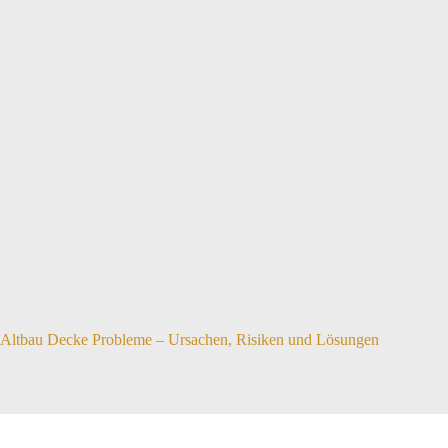
Altbau Decke Probleme – Ursachen, Risiken und Lösungen