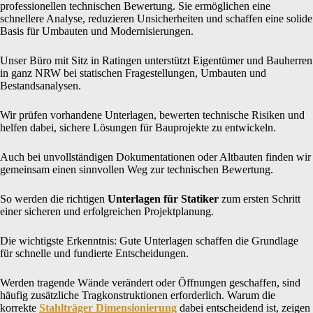
professionellen technischen Bewertung. Sie ermöglichen eine
schnellere Analyse, reduzieren Unsicherheiten und schaffen eine solide
Basis für Umbauten und Modernisierungen.
Unser Büro mit Sitz in Ratingen unterstützt Eigentümer und Bauherren
in ganz NRW bei statischen Fragestellungen, Umbauten und
Bestandsanalysen.
Wir prüfen vorhandene Unterlagen, bewerten technische Risiken und
helfen dabei, sichere Lösungen für Bauprojekte zu entwickeln.
Auch bei unvollständigen Dokumentationen oder Altbauten finden wir
gemeinsam einen sinnvollen Weg zur technischen Bewertung.
So werden die richtigen
Unterlagen für Statiker
zum ersten Schritt
einer sicheren und erfolgreichen Projektplanung.
Die wichtigste Erkenntnis: Gute Unterlagen schaffen die Grundlage
für schnelle und fundierte Entscheidungen.
Werden tragende Wände verändert oder Öffnungen geschaffen, sind
häufig zusätzliche Tragkonstruktionen erforderlich. Warum die
korrekte
Stahlträger Dimensionierung
dabei entscheidend ist, zeigen