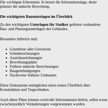
Die wichtigste Erkenntnis: Je besser die Informationslage, desto
präziser die statische Bewertung.
Die wichtigsten Bauunterlagen im Überblick
Zu den wichtigsten
Unterlagen für Statiker
gehören vorhandene
Bau- und Planungsunterlagen des Gebäudes.
Besonders hilfreich sind:
Grundrisse aller Geschosse
Schnittzeichnungen
Ansichtszeichnungen
Bewehrungspläne
Frühere statische Berechnungen
Baugenehmigungen
Nachweise früherer Umbauten
Diese Dokumente ermöglichen einen ersten Überblick über
Konstruktion und Tragverhalten.
Auch ältere Pläne können wertvolle Informationen liefern, selbst wenn
zwischenzeitlich Veränderungen vorgenommen wurden.