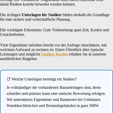
damit Risiken korrekt bewertet werden können.
Die richtigen
Unterlagen für Statiker
bilden deshalb die Grundlage
für eine sichere und wirtschaftliche Planung.
Die wichtigste Erkenntnis: Gute Vorbereitung spart Zeit, Kosten und
Unsicherheiten.
Viele Eigentümer möchten bereits vor der Anfrage einschätzen, mit
welchem Aufwand zu rechnen ist. Einen Überblick über typische
Leistungen und mögliche
Statiker Kosten
erhalten Sie in unserem
ausführlichen Ratgeber.
📑 Welche Unterlagen benötigt ein Statiker?
Je vollständiger die vorhandenen Bauunterlagen sind, desto
schneller und präziser kann eine statische Bewertung erfolgen.
Wir unterstützen Eigentümer und Bauherren bei Umbauten,
Wanddurchbrüchen und Bestandsgebäuden in ganz NRW.