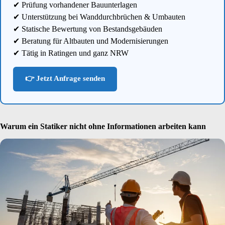
✔ Prüfung vorhandener Bauunterlagen
✔ Unterstützung bei Wanddurchbrüchen & Umbauten
✔ Statische Bewertung von Bestandsgebäuden
✔ Beratung für Altbauten und Modernisierungen
✔ Tätig in Ratingen und ganz NRW
👉 Jetzt Anfrage senden
Warum ein Statiker nicht ohne Informationen arbeiten kann