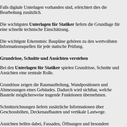
Falls digitale Unterlagen vorhanden sind, erleichtert dies die
Bearbeitung zusätzlich.
Die wichtigsten
Unterlagen für Statiker
liefern die Grundlage für
eine schnelle technische Einschätzung.
Die wichtigste Erkenntnis: Baupläne gehören zu den wertvollsten
Informationsquellen für jede statische Prüfung.
Grundrisse, Schnitte und Ansichten verstehen
Bei den
Unterlagen für Statiker
spielen Grundrisse, Schnitte und
Ansichten eine zentrale Rolle.
Grundrisse zeigen die Raumaufteilung, Wandpositionen und
Abmessungen eines Gebäudes. Dadurch wird sichtbar, welche
Bauteile möglicherweise tragende Funktionen übernehmen.
Schnittzeichnungen liefern zusätzliche Informationen über
Geschosshöhen, Deckenaufbauten und vertikale Lastwege.
Ansichten helfen dabei, Fassaden, Öffnungen und besondere