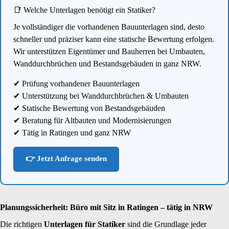
📑 Welche Unterlagen benötigt ein Statiker?
Je vollständiger die vorhandenen Bauunterlagen sind, desto
schneller und präziser kann eine statische Bewertung erfolgen.
Wir unterstützen Eigentümer und Bauherren bei Umbauten,
Wanddurchbrüchen und Bestandsgebäuden in ganz NRW.
✔ Prüfung vorhandener Bauunterlagen
✔ Unterstützung bei Wanddurchbrüchen & Umbauten
✔ Statische Bewertung von Bestandsgebäuden
✔ Beratung für Altbauten und Modernisierungen
✔ Tätig in Ratingen und ganz NRW
👉 Jetzt Anfrage senden
Planungssicherheit: Büro mit Sitz in Ratingen – tätig in NRW
Die richtigen
Unterlagen für Statiker
sind die Grundlage jeder