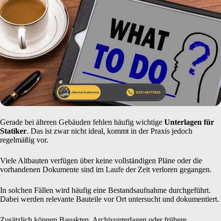
Gerade bei älteren Gebäuden fehlen häufig wichtige
Unterlagen für
Statiker
. Das ist zwar nicht ideal, kommt in der Praxis jedoch
regelmäßig vor.
Viele Altbauten verfügen über keine vollständigen Pläne oder die
vorhandenen Dokumente sind im Laufe der Zeit verloren gegangen.
In solchen Fällen wird häufig eine Bestandsaufnahme durchgeführt.
Dabei werden relevante Bauteile vor Ort untersucht und dokumentiert.
Zusätzlich können Bauakten, Archivunterlagen oder frühere