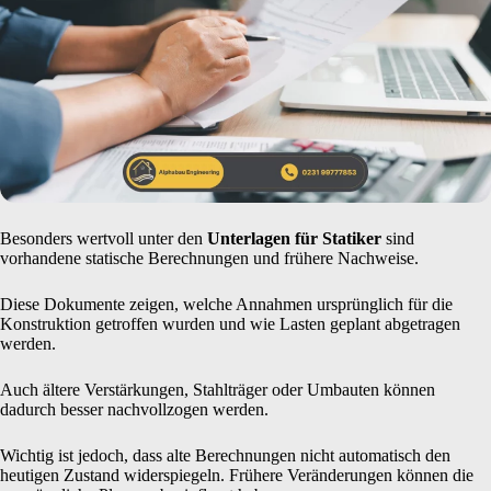
Besonders wertvoll unter den
Unterlagen für Statiker
sind
vorhandene statische Berechnungen und frühere Nachweise.
Diese Dokumente zeigen, welche Annahmen ursprünglich für die
Konstruktion getroffen wurden und wie Lasten geplant abgetragen
werden.
Auch ältere Verstärkungen, Stahlträger oder Umbauten können
dadurch besser nachvollzogen werden.
Wichtig ist jedoch, dass alte Berechnungen nicht automatisch den
heutigen Zustand widerspiegeln. Frühere Veränderungen können die