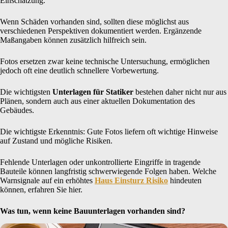
Einschätzung.
Wenn Schäden vorhanden sind, sollten diese möglichst aus
verschiedenen Perspektiven dokumentiert werden. Ergänzende
Maßangaben können zusätzlich hilfreich sein.
Fotos ersetzen zwar keine technische Untersuchung, ermöglichen
jedoch oft eine deutlich schnellere Vorbewertung.
Die wichtigsten
Unterlagen für Statiker
bestehen daher nicht nur aus
Plänen, sondern auch aus einer aktuellen Dokumentation des
Gebäudes.
Die wichtigste Erkenntnis: Gute Fotos liefern oft wichtige Hinweise
auf Zustand und mögliche Risiken.
Fehlende Unterlagen oder unkontrollierte Eingriffe in tragende
Bauteile können langfristig schwerwiegende Folgen haben. Welche
Warnsignale auf ein erhöhtes
Haus Einsturz Risiko
hindeuten
können, erfahren Sie hier.
Was tun, wenn keine Bauunterlagen vorhanden sind?