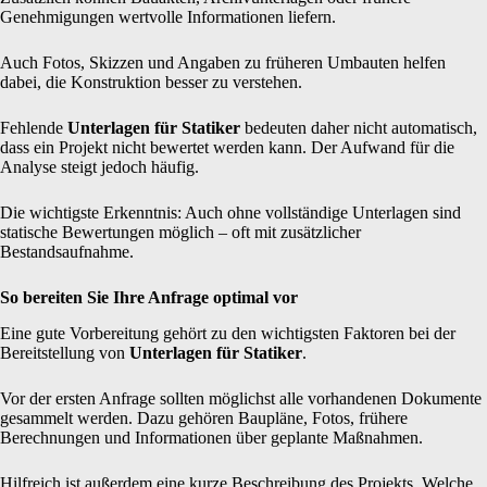
Genehmigungen wertvolle Informationen liefern.
Auch Fotos, Skizzen und Angaben zu früheren Umbauten helfen
dabei, die Konstruktion besser zu verstehen.
Fehlende
Unterlagen für Statiker
bedeuten daher nicht automatisch,
dass ein Projekt nicht bewertet werden kann. Der Aufwand für die
Analyse steigt jedoch häufig.
Die wichtigste Erkenntnis: Auch ohne vollständige Unterlagen sind
statische Bewertungen möglich – oft mit zusätzlicher
Bestandsaufnahme.
So bereiten Sie Ihre Anfrage optimal vor
Eine gute Vorbereitung gehört zu den wichtigsten Faktoren bei der
Bereitstellung von
Unterlagen für Statiker
.
Vor der ersten Anfrage sollten möglichst alle vorhandenen Dokumente
gesammelt werden. Dazu gehören Baupläne, Fotos, frühere
Berechnungen und Informationen über geplante Maßnahmen.
Hilfreich ist außerdem eine kurze Beschreibung des Projekts. Welche