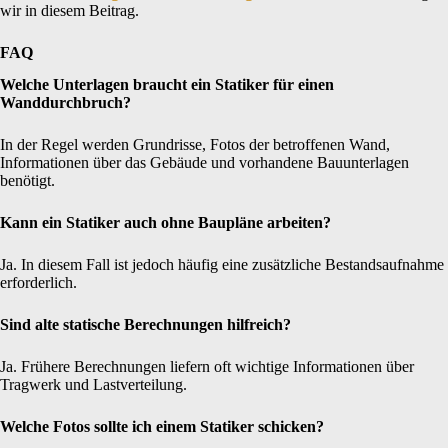
wir in diesem Beitrag.
FAQ
Welche Unterlagen braucht ein Statiker für einen
Wanddurchbruch?
In der Regel werden Grundrisse, Fotos der betroffenen Wand,
Informationen über das Gebäude und vorhandene Bauunterlagen
benötigt.
Kann ein Statiker auch ohne Baupläne arbeiten?
Ja. In diesem Fall ist jedoch häufig eine zusätzliche Bestandsaufnahme
erforderlich.
Sind alte statische Berechnungen hilfreich?
Ja. Frühere Berechnungen liefern oft wichtige Informationen über
Tragwerk und Lastverteilung.
Welche Fotos sollte ich einem Statiker schicken?