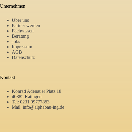
Unternehmen
Über uns
Partner werden
Fachwissen
Beratung
Jobs
Impressum
AGB
Datenschutz
Kontakt
Konrad Adenauer Platz 18
40885 Ratingen
Tel:
0231 99777853
Mail:
info@alphabau-ing.de