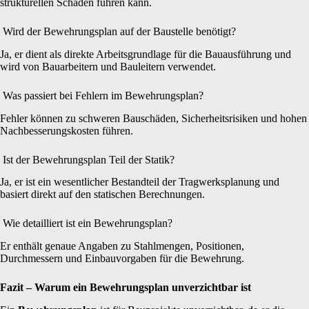
strukturellen Schäden führen kann.
Wird der Bewehrungsplan auf der Baustelle benötigt?
Ja, er dient als direkte Arbeitsgrundlage für die Bauausführung und
wird von Bauarbeitern und Bauleitern verwendet.
Was passiert bei Fehlern im Bewehrungsplan?
Fehler können zu schweren Bauschäden, Sicherheitsrisiken und hohen
Nachbesserungskosten führen.
Ist der Bewehrungsplan Teil der Statik?
Ja, er ist ein wesentlicher Bestandteil der Tragwerksplanung und
basiert direkt auf den statischen Berechnungen.
Wie detailliert ist ein Bewehrungsplan?
Er enthält genaue Angaben zu Stahlmengen, Positionen,
Durchmessern und Einbauvorgaben für die Bewehrung.
Fazit – Warum ein Bewehrungsplan unverzichtbar ist