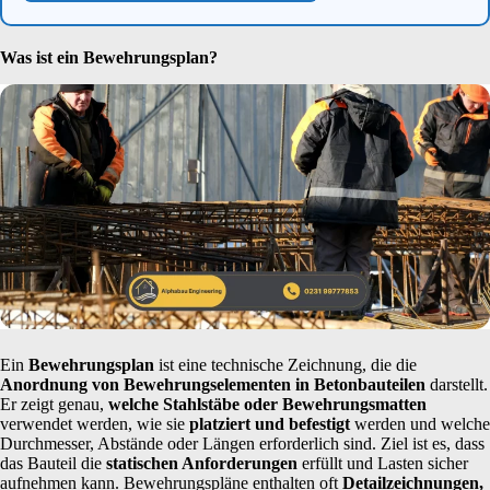
Was ist ein Bewehrungsplan?
Ein
Bewehrungsplan
ist eine technische Zeichnung, die die
Anordnung von Bewehrungselementen in Betonbauteilen
darstellt.
Er zeigt genau,
welche Stahlstäbe oder Bewehrungsmatten
verwendet werden, wie sie
platziert und befestigt
werden und welche
Durchmesser, Abstände oder Längen erforderlich sind. Ziel ist es, dass
das Bauteil die
statischen Anforderungen
erfüllt und Lasten sicher
aufnehmen kann. Bewehrungspläne enthalten oft
Detailzeichnungen,