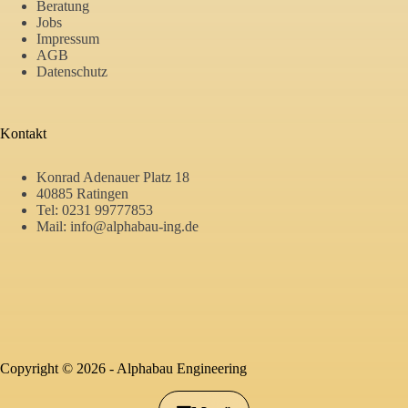
Beratung
Jobs
Impressum
AGB
Datenschutz
Kontakt
Konrad Adenauer Platz 18
40885 Ratingen
Tel:
0231 99777853
Mail:
info@alphabau-ing.de
Alphabau
Copyright © 2026 -
Alphabau Engineering
Engineering