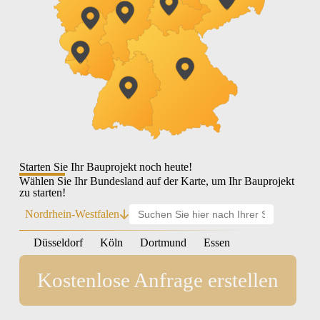
Starten Sie Ihr Bauprojekt noch heute!
Wählen Sie Ihr Bundesland auf der Karte, um Ihr Bauprojekt
zu starten!
Nordrhein-Westfalen
Düsseldorf
Köln
Dortmund
Essen
Kostenlose Anfrage erstellen