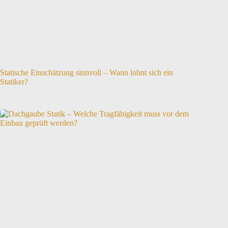
Statische Einschätzung sinnvoll – Wann lohnt sich ein
Statiker?