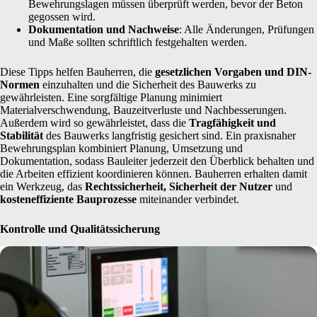
Bewehrungslagen müssen überprüft werden, bevor der Beton
gegossen wird.
Dokumentation und Nachweise
: Alle Änderungen, Prüfungen
und Maße sollten schriftlich festgehalten werden.
Diese Tipps helfen Bauherren, die
gesetzlichen Vorgaben und DIN-
Normen
einzuhalten und die Sicherheit des Bauwerks zu
gewährleisten. Eine sorgfältige Planung minimiert
Materialverschwendung, Bauzeitverluste und Nachbesserungen.
Außerdem wird so gewährleistet, dass die
Tragfähigkeit und
Stabilität
des Bauwerks langfristig gesichert sind. Ein praxisnaher
Bewehrungsplan kombiniert Planung, Umsetzung und
Dokumentation, sodass Bauleiter jederzeit den Überblick behalten und
die Arbeiten effizient koordinieren können. Bauherren erhalten damit
ein Werkzeug, das
Rechtssicherheit, Sicherheit der Nutzer
und
kosteneffiziente Bauprozesse
miteinander verbindet.
Kontrolle und Qualitätssicherung