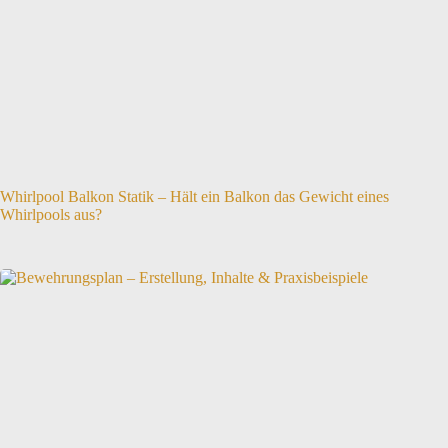
Whirlpool Balkon Statik – Hält ein Balkon das Gewicht eines
Whirlpools aus?