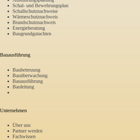
Schal- und Bewehrungsplan
Schallschutznachweise
Wärmeschutznachweis
Brandschutznachweis
Energieberatung
Baugrundgutachten
Bauausführung
Baubetreuung
Bauüberwachung
Bauausführung
Bauleitung
Unternehmen
Über uns
Partner werden
Fachwissen