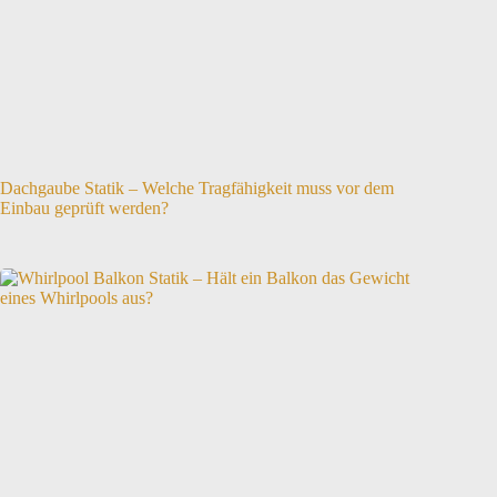
Dachgaube Statik – Welche Tragfähigkeit muss vor dem
Einbau geprüft werden?