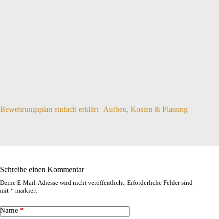
Bewehrungsplan einfach erklärt | Aufbau, Kosten & Planung
Schreibe einen Kommentar
Deine E-Mail-Adresse wird nicht veröffentlicht.
Erforderliche Felder sind
mit
*
markiert
Name
*