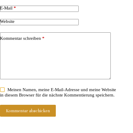
E-Mail
*
Website
Kommentar schreiben
*
Meinen Namen, meine E-Mail-Adresse und meine Website
in diesem Browser für die nächste Kommentierung speichern.
Kommentar abschicken