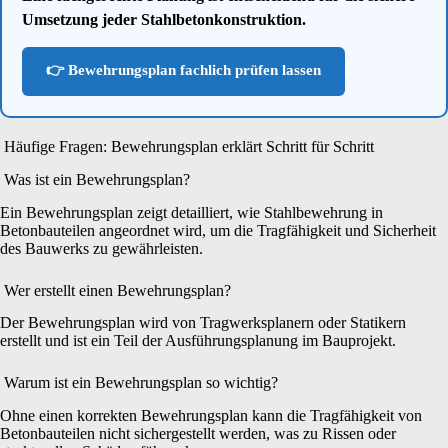
Umsetzung jeder Stahlbetonkonstruktion.
👉 Bewehrungsplan fachlich prüfen lassen
Häufige Fragen: Bewehrungsplan erklärt Schritt für Schritt
Was ist ein Bewehrungsplan?
Ein Bewehrungsplan zeigt detailliert, wie Stahlbewehrung in
Betonbauteilen angeordnet wird, um die Tragfähigkeit und Sicherheit
des Bauwerks zu gewährleisten.
Wer erstellt einen Bewehrungsplan?
Der Bewehrungsplan wird von Tragwerksplanern oder Statikern
erstellt und ist ein Teil der Ausführungsplanung im Bauprojekt.
Warum ist ein Bewehrungsplan so wichtig?
Ohne einen korrekten Bewehrungsplan kann die Tragfähigkeit von
Betonbauteilen nicht sichergestellt werden, was zu Rissen oder