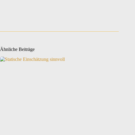
Ähnliche Beiträge