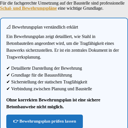
Für die fachgerechte Umsetzung auf der Baustelle sind professionelle
Schal- und Bewehrungspläne
eine wichtige Grundlage.
📐 Bewehrungsplan verständlich erklärt
Ein Bewehrungsplan zeigt detailliert, wie Stahl in
Betonbauteilen angeordnet wird, um die Tragfähigkeit eines
Bauwerks sicherzustellen. Er ist ein zentrales Dokument in der
Tragwerksplanung.
✔ Detaillierte Darstellung der Bewehrung
✔ Grundlage für die Bauausführung
✔ Sicherstellung der statischen Tragfähigkeit
✔ Verbindung zwischen Planung und Baustelle
Ohne korrekten Bewehrungsplan ist eine sichere
Betonbauweise nicht möglich.
👉 Bewehrungsplan prüfen lassen