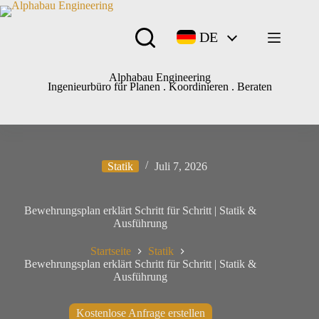
DE
Alphabau Engineering
Ingenieurbüro für Planen . Koordinieren . Beraten
Statik
Juli 7, 2026
Bewehrungsplan erklärt Schritt für Schritt | Statik &
Ausführung
Startseite
Statik
Bewehrungsplan erklärt Schritt für Schritt | Statik &
Ausführung
Kostenlose Anfrage erstellen