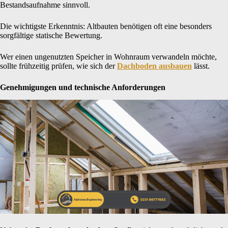
Bestandsaufnahme sinnvoll.
Die wichtigste Erkenntnis: Altbauten benötigen oft eine besonders
sorgfältige statische Bewertung.
Wer einen ungenutzten Speicher in Wohnraum verwandeln möchte,
sollte frühzeitig prüfen, wie sich der
Dachboden ausbauen
lässt.
Genehmigungen und technische Anforderungen