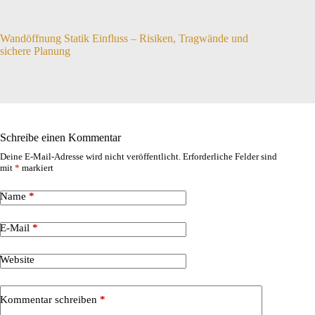
Wandöffnung Statik Einfluss – Risiken, Tragwände und
sichere Planung
Schreibe einen Kommentar
Deine E-Mail-Adresse wird nicht veröffentlicht.
Erforderliche Felder sind
mit
*
markiert
Name
*
E-Mail
*
Website
Kommentar schreiben
*