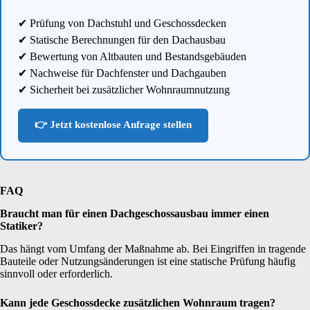
✔ Prüfung von Dachstuhl und Geschossdecken
✔ Statische Berechnungen für den Dachausbau
✔ Bewertung von Altbauten und Bestandsgebäuden
✔ Nachweise für Dachfenster und Dachgauben
✔ Sicherheit bei zusätzlicher Wohnraumnutzung
👉 Jetzt kostenlose Anfrage stellen
FAQ
Braucht man für einen Dachgeschossausbau immer einen
Statiker?
Das hängt vom Umfang der Maßnahme ab. Bei Eingriffen in tragende
Bauteile oder Nutzungsänderungen ist eine statische Prüfung häufig
sinnvoll oder erforderlich.
Kann jede Geschossdecke zusätzlichen Wohnraum tragen?