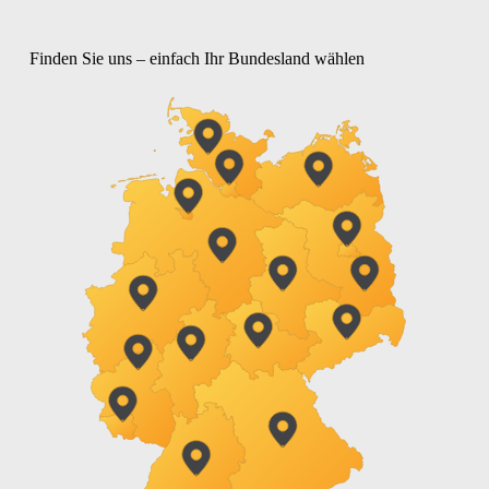
Finden Sie uns – einfach Ihr Bundesland wählen