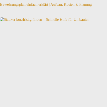
Bewehrungsplan einfach erklärt | Aufbau, Kosten & Planung