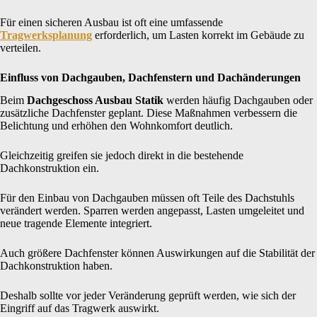
Für einen sicheren Ausbau ist oft eine umfassende
Tragwerksplanung
erforderlich, um Lasten korrekt im Gebäude zu
verteilen.
Einfluss von Dachgauben, Dachfenstern und Dachänderungen
Beim
Dachgeschoss Ausbau Statik
werden häufig Dachgauben oder
zusätzliche Dachfenster geplant. Diese Maßnahmen verbessern die
Belichtung und erhöhen den Wohnkomfort deutlich.
Gleichzeitig greifen sie jedoch direkt in die bestehende
Dachkonstruktion ein.
Für den Einbau von Dachgauben müssen oft Teile des Dachstuhls
verändert werden. Sparren werden angepasst, Lasten umgeleitet und
neue tragende Elemente integriert.
Auch größere Dachfenster können Auswirkungen auf die Stabilität der
Dachkonstruktion haben.
Deshalb sollte vor jeder Veränderung geprüft werden, wie sich der
Eingriff auf das Tragwerk auswirkt.