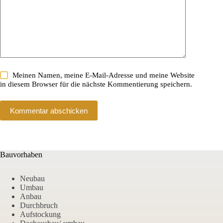
Meinen Namen, meine E-Mail-Adresse und meine Website
in diesem Browser für die nächste Kommentierung speichern.
Kommentar abschicken
Bauvorhaben
Neubau
Umbau
Anbau
Durchbruch
Aufstockung