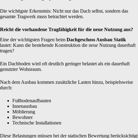
Die wichtigste Erkenntnis: Nicht nur das Dach selbst, sondern das
gesamte Tragwerk muss betrachtet werden.
Reicht die vorhandene Tragfähigkeit für die neue Nutzung aus?
Eine der wichtigsten Fragen beim
Dachgeschoss Ausbau Statik
lautet: Kann die bestehende Konstruktion die neue Nutzung dauerhaft
tragen?
Ein Dachboden wird oft deutlich geringer belastet als ein dauerhaft
genutzter Wohnraum.
Nach dem Ausbau kommen zusätzliche Lasten hinzu, beispielsweise
durch:
Fußbodenaufbauten
Innenausbau
Möblierung
Bewohner
Technische Installationen
Diese Belastungen müssen bei der statischen Bewertung berücksichtigt