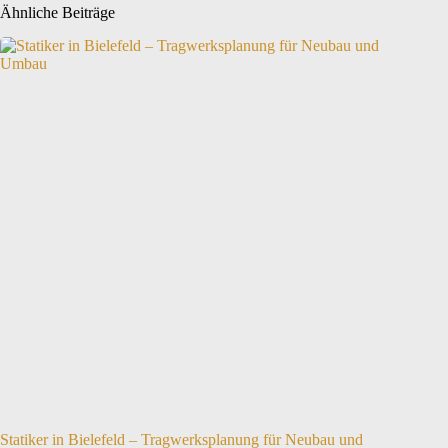
Ähnliche Beiträge
Statiker in Bielefeld – Tragwerksplanung für Neubau und