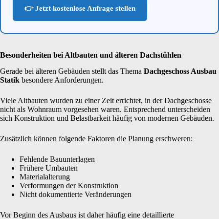
👉 Jetzt kostenlose Anfrage stellen
Besonderheiten bei Altbauten und älteren Dachstühlen
Gerade bei älteren Gebäuden stellt das Thema
Dachgeschoss Ausbau
Statik
besondere Anforderungen.
Viele Altbauten wurden zu einer Zeit errichtet, in der Dachgeschosse
nicht als Wohnraum vorgesehen waren. Entsprechend unterscheiden
sich Konstruktion und Belastbarkeit häufig von modernen Gebäuden.
Zusätzlich können folgende Faktoren die Planung erschweren:
Fehlende Bauunterlagen
Frühere Umbauten
Materialalterung
Verformungen der Konstruktion
Nicht dokumentierte Veränderungen
Vor Beginn des Ausbaus ist daher häufig eine detaillierte