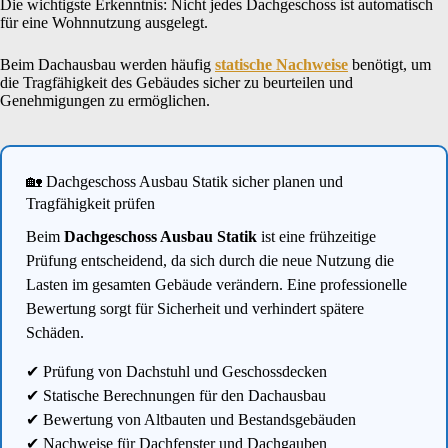
Die wichtigste Erkenntnis: Nicht jedes Dachgeschoss ist automatisch
für eine Wohnnutzung ausgelegt.
Beim Dachausbau werden häufig
statische Nachweise
benötigt, um
die Tragfähigkeit des Gebäudes sicher zu beurteilen und
Genehmigungen zu ermöglichen.
🏡 Dachgeschoss Ausbau Statik sicher planen und
Tragfähigkeit prüfen
Beim
Dachgeschoss Ausbau Statik
ist eine frühzeitige
Prüfung entscheidend, da sich durch die neue Nutzung die
Lasten im gesamten Gebäude verändern. Eine professionelle
Bewertung sorgt für Sicherheit und verhindert spätere
Schäden.
✔ Prüfung von Dachstuhl und Geschossdecken
✔ Statische Berechnungen für den Dachausbau
✔ Bewertung von Altbauten und Bestandsgebäuden
✔ Nachweise für Dachfenster und Dachgauben