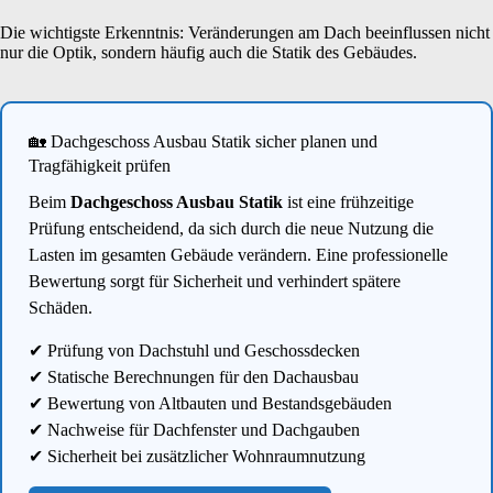
Die wichtigste Erkenntnis: Veränderungen am Dach beeinflussen nicht
nur die Optik, sondern häufig auch die Statik des Gebäudes.
🏡 Dachgeschoss Ausbau Statik sicher planen und
Tragfähigkeit prüfen
Beim
Dachgeschoss Ausbau Statik
ist eine frühzeitige
Prüfung entscheidend, da sich durch die neue Nutzung die
Lasten im gesamten Gebäude verändern. Eine professionelle
Bewertung sorgt für Sicherheit und verhindert spätere
Schäden.
✔ Prüfung von Dachstuhl und Geschossdecken
✔ Statische Berechnungen für den Dachausbau
✔ Bewertung von Altbauten und Bestandsgebäuden
✔ Nachweise für Dachfenster und Dachgauben
✔ Sicherheit bei zusätzlicher Wohnraumnutzung