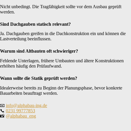
Nicht unbedingt. Die Tragfähigkeit sollte vor dem Ausbau geprüft
werden.
Sind Dachgauben statisch relevant?
Ja. Dachgauben greifen in die Dachkonstruktion ein und können die
Lastverteilung beeinflussen.
Warum sind Altbauten oft schwieriger?
Fehlende Unterlagen, frühere Umbauten und ältere Konstruktionen
erhöhen häufig den Prüfaufwand.
Wann sollte die Statik geprüft werden?
Idealerweise bereits zu Beginn der Planungsphase, bevor konkrete
Bauarbeiten beauftragt werden.
📧
info@alphabau-ing.de
📞
0231 99777853
📸
@alphabau_eng