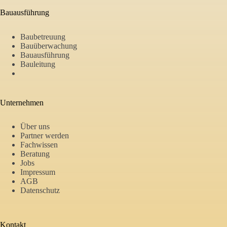
Bauausführung
Baubetreuung
Bauüberwachung
Bauausführung
Bauleitung
Unternehmen
Über uns
Partner werden
Fachwissen
Beratung
Jobs
Impressum
AGB
Datenschutz
Kontakt