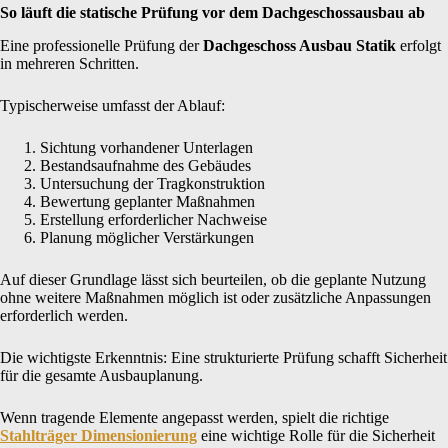
So läuft die statische Prüfung vor dem Dachgeschossausbau ab
Eine professionelle Prüfung der
Dachgeschoss Ausbau Statik
erfolgt
in mehreren Schritten.
Typischerweise umfasst der Ablauf:
Sichtung vorhandener Unterlagen
Bestandsaufnahme des Gebäudes
Untersuchung der Tragkonstruktion
Bewertung geplanter Maßnahmen
Erstellung erforderlicher Nachweise
Planung möglicher Verstärkungen
Auf dieser Grundlage lässt sich beurteilen, ob die geplante Nutzung
ohne weitere Maßnahmen möglich ist oder zusätzliche Anpassungen
erforderlich werden.
Die wichtigste Erkenntnis: Eine strukturierte Prüfung schafft Sicherheit
für die gesamte Ausbauplanung.
Wenn tragende Elemente angepasst werden, spielt die richtige
Stahlträger Dimensionierung
eine wichtige Rolle für die Sicherheit