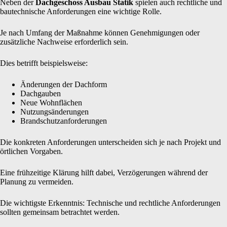
Neben der
Dachgeschoss Ausbau Statik
spielen auch rechtliche und
bautechnische Anforderungen eine wichtige Rolle.
Je nach Umfang der Maßnahme können Genehmigungen oder
zusätzliche Nachweise erforderlich sein.
Dies betrifft beispielsweise:
Änderungen der Dachform
Dachgauben
Neue Wohnflächen
Nutzungsänderungen
Brandschutzanforderungen
Die konkreten Anforderungen unterscheiden sich je nach Projekt und
örtlichen Vorgaben.
Eine frühzeitige Klärung hilft dabei, Verzögerungen während der
Planung zu vermeiden.
Die wichtigste Erkenntnis: Technische und rechtliche Anforderungen
sollten gemeinsam betrachtet werden.