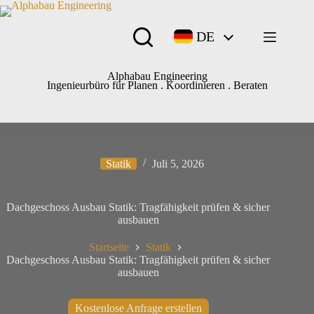
DE
Alphabau Engineering
Ingenieurbüro für Planen . Koordinieren . Beraten
Statik
Juli 5, 2026
Dachgeschoss Ausbau Statik: Tragfähigkeit prüfen & sicher
ausbauen
Startseite
Statik
Dachgeschoss Ausbau Statik: Tragfähigkeit prüfen & sicher
ausbauen
Kostenlose Anfrage erstellen