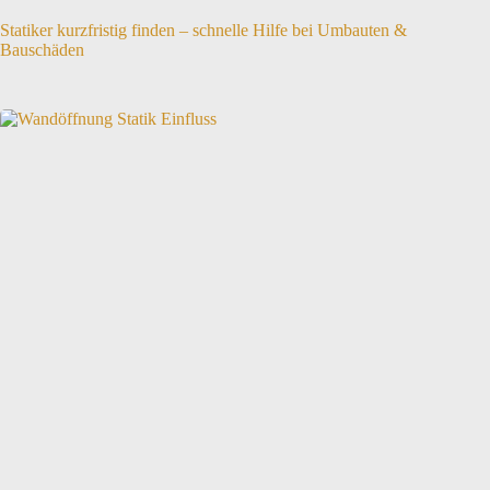
Statiker kurzfristig finden – schnelle Hilfe bei Umbauten &
Bauschäden