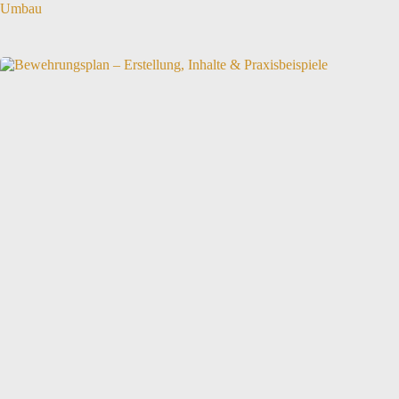
Umbau