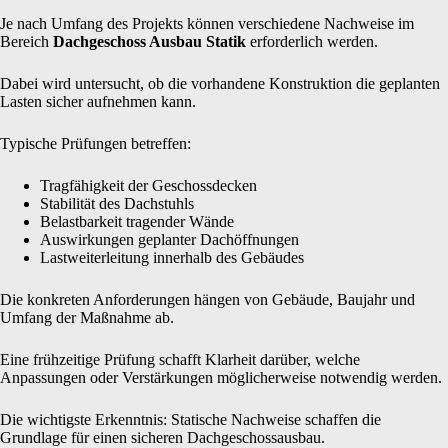
Je nach Umfang des Projekts können verschiedene Nachweise im
Bereich
Dachgeschoss Ausbau Statik
erforderlich werden.
Dabei wird untersucht, ob die vorhandene Konstruktion die geplanten
Lasten sicher aufnehmen kann.
Typische Prüfungen betreffen:
Tragfähigkeit der Geschossdecken
Stabilität des Dachstuhls
Belastbarkeit tragender Wände
Auswirkungen geplanter Dachöffnungen
Lastweiterleitung innerhalb des Gebäudes
Die konkreten Anforderungen hängen von Gebäude, Baujahr und
Umfang der Maßnahme ab.
Eine frühzeitige Prüfung schafft Klarheit darüber, welche
Anpassungen oder Verstärkungen möglicherweise notwendig werden.
Die wichtigste Erkenntnis: Statische Nachweise schaffen die
Grundlage für einen sicheren Dachgeschossausbau.