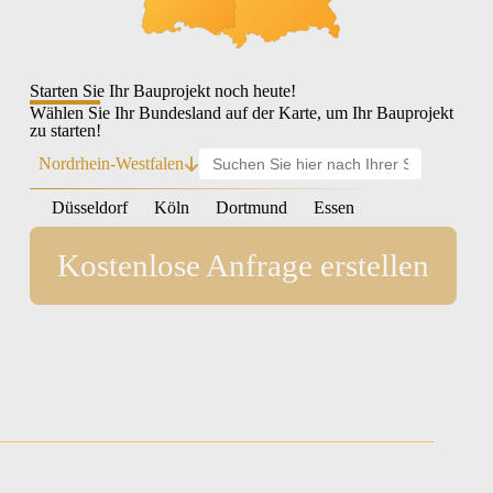
Starten Sie Ihr Bauprojekt noch heute!
Wählen Sie Ihr Bundesland auf der Karte, um Ihr Bauprojekt
zu starten!
Nordrhein-Westfalen
Düsseldorf
Köln
Dortmund
Essen
Kostenlose Anfrage erstellen