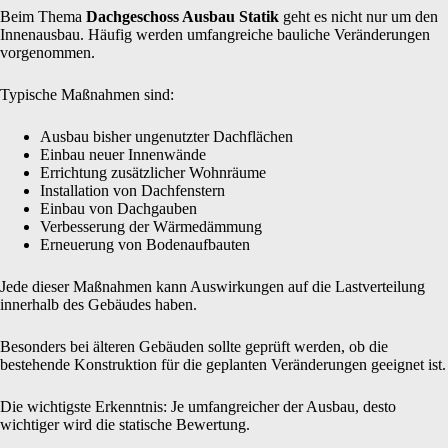
Beim Thema
Dachgeschoss Ausbau Statik
geht es nicht nur um den
Innenausbau. Häufig werden umfangreiche bauliche Veränderungen
vorgenommen.
Typische Maßnahmen sind:
Ausbau bisher ungenutzter Dachflächen
Einbau neuer Innenwände
Errichtung zusätzlicher Wohnräume
Installation von Dachfenstern
Einbau von Dachgauben
Verbesserung der Wärmedämmung
Erneuerung von Bodenaufbauten
Jede dieser Maßnahmen kann Auswirkungen auf die Lastverteilung
innerhalb des Gebäudes haben.
Besonders bei älteren Gebäuden sollte geprüft werden, ob die
bestehende Konstruktion für die geplanten Veränderungen geeignet ist.
Die wichtigste Erkenntnis: Je umfangreicher der Ausbau, desto
wichtiger wird die statische Bewertung.