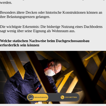
werden.
Besonders ältere Decken oder historische Konstruktionen können an
ihre Belastungsgrenzen gelangen.
Die wichtigste Erkenntnis: Die bisherige Nutzung eines Dachbodens
sagt wenig über seine Eignung als Wohnraum aus.
Welche statischen Nachweise beim Dachgeschossausbau
erforderlich sein können