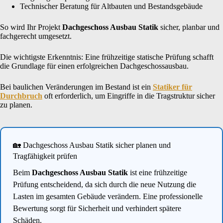
Technischer Beratung für Altbauten und Bestandsgebäude
So wird Ihr Projekt
Dachgeschoss Ausbau Statik
sicher, planbar und
fachgerecht umgesetzt.
Die wichtigste Erkenntnis: Eine frühzeitige statische Prüfung schafft
die Grundlage für einen erfolgreichen Dachgeschossausbau.
Bei baulichen Veränderungen im Bestand ist ein
Statiker für
Durchbruch
oft erforderlich, um Eingriffe in die Tragstruktur sicher
zu planen.
🏡 Dachgeschoss Ausbau Statik sicher planen und
Tragfähigkeit prüfen
Beim
Dachgeschoss Ausbau Statik
ist eine frühzeitige
Prüfung entscheidend, da sich durch die neue Nutzung die
Lasten im gesamten Gebäude verändern. Eine professionelle
Bewertung sorgt für Sicherheit und verhindert spätere
Schäden.