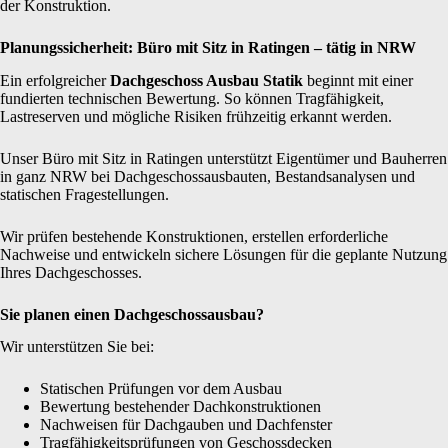
der Konstruktion.
Planungssicherheit: Büro mit Sitz in Ratingen – tätig in NRW
Ein erfolgreicher
Dachgeschoss Ausbau Statik
beginnt mit einer
fundierten technischen Bewertung. So können Tragfähigkeit,
Lastreserven und mögliche Risiken frühzeitig erkannt werden.
Unser Büro mit Sitz in Ratingen unterstützt Eigentümer und Bauherren
in ganz NRW bei Dachgeschossausbauten, Bestandsanalysen und
statischen Fragestellungen.
Wir prüfen bestehende Konstruktionen, erstellen erforderliche
Nachweise und entwickeln sichere Lösungen für die geplante Nutzung
Ihres Dachgeschosses.
Sie planen einen Dachgeschossausbau?
Wir unterstützen Sie bei:
Statischen Prüfungen vor dem Ausbau
Bewertung bestehender Dachkonstruktionen
Nachweisen für Dachgauben und Dachfenster
Tragfähigkeitsprüfungen von Geschossdecken