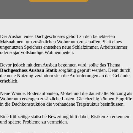
Der Ausbau eines Dachgeschosses gehört zu den beliebtesten
Maßnahmen, um zusätzlichen Wohnraum zu schaffen. Statt eines
ungenutzten Speichers entstehen neue Schlafzimmer, Arbeitszimmer
oder sogar vollständige Wohneinheiten.
Bevor jedoch mit dem Ausbau begonnen wird, sollte das Thema
Dachgeschoss Ausbau Statik
sorgfältig geprüft werden. Denn durch
die neue Nutzung verändern sich die Anforderungen an das Gebäude
erheblich.
Neue Wände, Bodenaufbauten, Möbel und die dauerhafte Nutzung als
Wohnraum erzeugen zusätzliche Lasten. Gleichzeitig können Eingriffe
in die Dachkonstruktion die vorhandene Tragstruktur beeinflussen.
Eine frühzeitige statische Bewertung hilft dabei, Risiken zu erkennen
und spätere Probleme zu vermeiden.