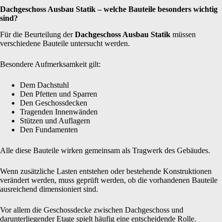
Dachgeschoss Ausbau Statik – welche Bauteile besonders wichtig
sind?
Für die Beurteilung der
Dachgeschoss Ausbau Statik
müssen
verschiedene Bauteile untersucht werden.
Besondere Aufmerksamkeit gilt:
Dem Dachstuhl
Den Pfetten und Sparren
Den Geschossdecken
Tragenden Innenwänden
Stützen und Auflagern
Den Fundamenten
Alle diese Bauteile wirken gemeinsam als Tragwerk des Gebäudes.
Wenn zusätzliche Lasten entstehen oder bestehende Konstruktionen
verändert werden, muss geprüft werden, ob die vorhandenen Bauteile
ausreichend dimensioniert sind.
Vor allem die Geschossdecke zwischen Dachgeschoss und
darunterliegender Etage spielt häufig eine entscheidende Rolle.