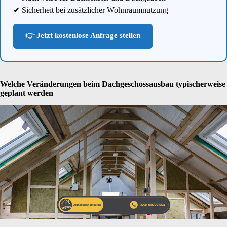
✔ Sicherheit bei zusätzlicher Wohnraumnutzung
👉 Jetzt kostenlose Anfrage stellen
Welche Veränderungen beim Dachgeschossausbau typischerweise
geplant werden