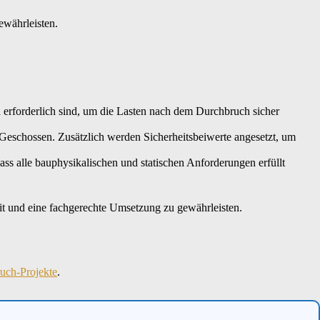
ewährleisten.
rforderlich sind, um die Lasten nach dem Durchbruch sicher
Geschossen. Zusätzlich werden Sicherheitsbeiwerte angesetzt, um
dass alle bauphysikalischen und statischen Anforderungen erfüllt
eit und eine fachgerechte Umsetzung zu gewährleisten.
uch-Projekte
.