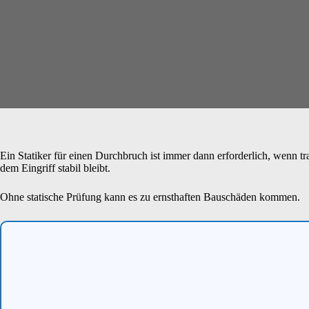
Ein Statiker für einen Durchbruch ist immer dann erforderlich, wenn t
dem Eingriff stabil bleibt.
Ohne statische Prüfung kann es zu ernsthaften Bauschäden kommen.