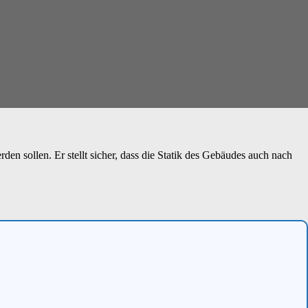
en sollen. Er stellt sicher, dass die Statik des Gebäudes auch nach