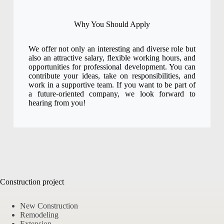
Why You Should Apply
We offer not only an interesting and diverse role but
also an attractive salary, flexible working hours, and
opportunities for professional development. You can
contribute your ideas, take on responsibilities, and
work in a supportive team. If you want to be part of
a future-oriented company, we look forward to
hearing from you!
Construction project
New Construction
Remodeling
Extension