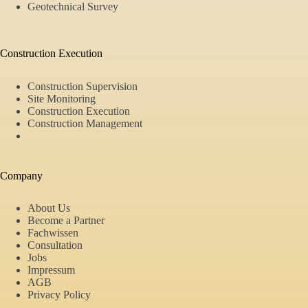
Geotechnical Survey
Construction Execution
Construction Supervision
Site Monitoring
Construction Execution
Construction Management
Company
About Us
Become a Partner
Fachwissen
Consultation
Jobs
Impressum
AGB
Privacy Policy