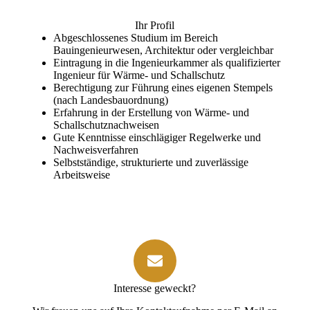
Ihr Profil
Abgeschlossenes Studium im Bereich
Bauingenieurwesen, Architektur oder vergleichbar
Eintragung in die Ingenieurkammer als qualifizierter
Ingenieur für Wärme- und Schallschutz
Berechtigung zur Führung eines eigenen Stempels
(nach Landesbauordnung)
Erfahrung in der Erstellung von Wärme- und
Schallschutznachweisen
Gute Kenntnisse einschlägiger Regelwerke und
Nachweisverfahren
Selbstständige, strukturierte und zuverlässige
Arbeitsweise
Interesse geweckt?