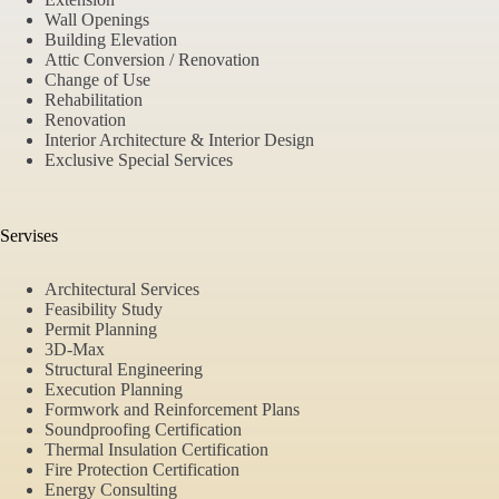
Wall Openings
Building Elevation
Attic Conversion / Renovation
Change of Use
Rehabilitation
Renovation
Interior Architecture & Interior Design
Exclusive Special Services
Servises
Architectural Services
Feasibility Study
Permit Planning
3D-Max
Structural Engineering
Execution Planning
Formwork and Reinforcement Plans
Soundproofing Certification
Thermal Insulation Certification
Fire Protection Certification
Energy Consulting