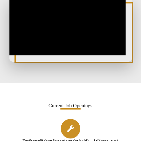
Current Job Openings