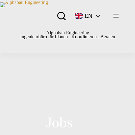
EN
Alphabau Engineering
Ingenieurbüro für Planen . Koordinieren . Beraten
Jobs