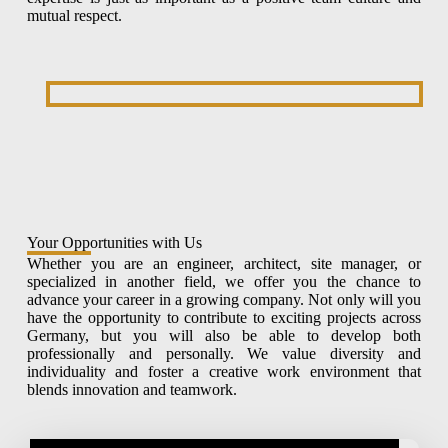
mutual respect.
Your Opportunities with Us
Whether you are an engineer, architect, site manager, or
specialized in another field, we offer you the chance to
advance your career in a growing company. Not only will you
have the opportunity to contribute to exciting projects across
Germany, but you will also be able to develop both
professionally and personally. We value diversity and
individuality and foster a creative work environment that
blends innovation and teamwork.