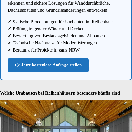
erkennen und sichere Lösungen für Wanddurchbrüche,
Dachausbauten und Grundrissänderungen entwickeln.
✔ Statische Berechnungen für Umbauten im Reihenhaus
✔ Prüfung tragender Wände und Decken
✔ Bewertung von Bestandsgebäuden und Altbauten
✔ Technische Nachweise für Modernisierungen
✔ Beratung für Projekte in ganz NRW
👉 Jetzt kostenlose Anfrage stellen
Welche Umbauten bei Reihenhäusern besonders häufig sind