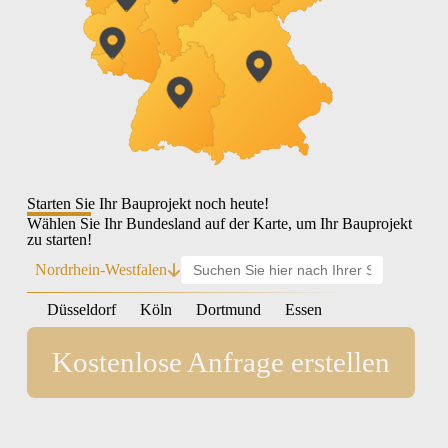
Starten Sie Ihr Bauprojekt noch heute!
Wählen Sie Ihr Bundesland auf der Karte, um Ihr Bauprojekt
zu starten!
Nordrhein-Westfalen
Düsseldorf
Köln
Dortmund
Essen
Kostenlose Anfrage erstellen