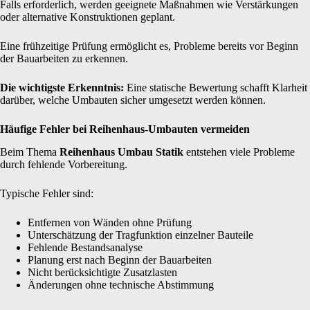
Falls erforderlich, werden geeignete Maßnahmen wie Verstärkungen
oder alternative Konstruktionen geplant.
Eine frühzeitige Prüfung ermöglicht es, Probleme bereits vor Beginn
der Bauarbeiten zu erkennen.
Die wichtigste Erkenntnis:
Eine statische Bewertung schafft Klarheit
darüber, welche Umbauten sicher umgesetzt werden können.
Häufige Fehler bei Reihenhaus-Umbauten vermeiden
Beim Thema
Reihenhaus Umbau Statik
entstehen viele Probleme
durch fehlende Vorbereitung.
Typische Fehler sind:
Entfernen von Wänden ohne Prüfung
Unterschätzung der Tragfunktion einzelner Bauteile
Fehlende Bestandsanalyse
Planung erst nach Beginn der Bauarbeiten
Nicht berücksichtigte Zusatzlasten
Änderungen ohne technische Abstimmung