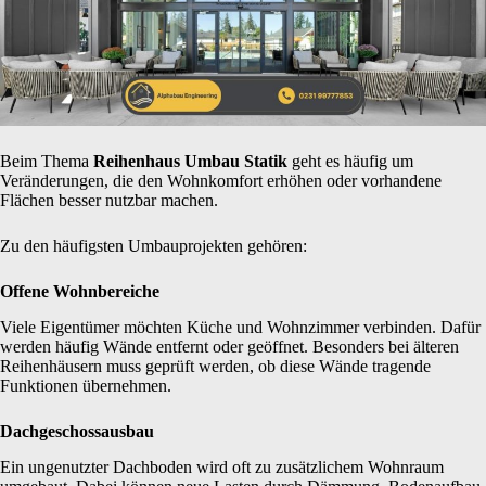
Beim Thema
Reihenhaus Umbau Statik
geht es häufig um
Veränderungen, die den Wohnkomfort erhöhen oder vorhandene
Flächen besser nutzbar machen.
Zu den häufigsten Umbauprojekten gehören:
Offene Wohnbereiche
Viele Eigentümer möchten Küche und Wohnzimmer verbinden. Dafür
werden häufig Wände entfernt oder geöffnet. Besonders bei älteren
Reihenhäusern muss geprüft werden, ob diese Wände tragende
Funktionen übernehmen.
Dachgeschossausbau
Ein ungenutzter Dachboden wird oft zu zusätzlichem Wohnraum