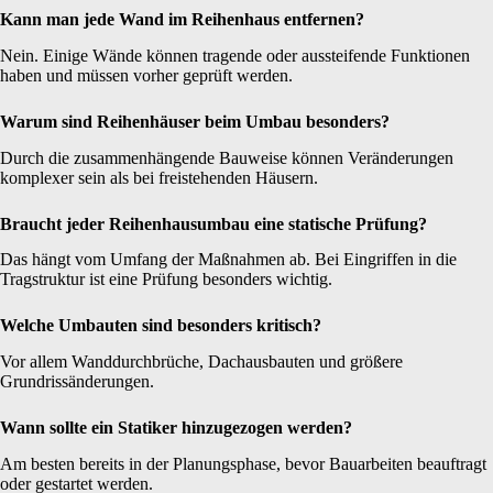
Kann man jede Wand im Reihenhaus entfernen?
Nein. Einige Wände können tragende oder aussteifende Funktionen
haben und müssen vorher geprüft werden.
Warum sind Reihenhäuser beim Umbau besonders?
Durch die zusammenhängende Bauweise können Veränderungen
komplexer sein als bei freistehenden Häusern.
Braucht jeder Reihenhausumbau eine statische Prüfung?
Das hängt vom Umfang der Maßnahmen ab. Bei Eingriffen in die
Tragstruktur ist eine Prüfung besonders wichtig.
Welche Umbauten sind besonders kritisch?
Vor allem Wanddurchbrüche, Dachausbauten und größere
Grundrissänderungen.
Wann sollte ein Statiker hinzugezogen werden?
Am besten bereits in der Planungsphase, bevor Bauarbeiten beauftragt
oder gestartet werden.