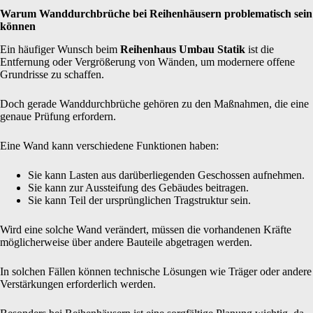
Warum Wanddurchbrüche bei Reihenhäusern problematisch sein
können
Ein häufiger Wunsch beim
Reihenhaus Umbau Statik
ist die
Entfernung oder Vergrößerung von Wänden, um modernere offene
Grundrisse zu schaffen.
Doch gerade Wanddurchbrüche gehören zu den Maßnahmen, die eine
genaue Prüfung erfordern.
Eine Wand kann verschiedene Funktionen haben:
Sie kann Lasten aus darüberliegenden Geschossen aufnehmen.
Sie kann zur Aussteifung des Gebäudes beitragen.
Sie kann Teil der ursprünglichen Tragstruktur sein.
Wird eine solche Wand verändert, müssen die vorhandenen Kräfte
möglicherweise über andere Bauteile abgetragen werden.
In solchen Fällen können technische Lösungen wie Träger oder andere
Verstärkungen erforderlich werden.