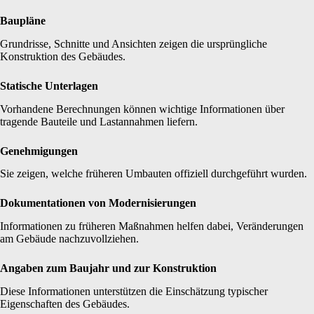
Baupläne
Grundrisse, Schnitte und Ansichten zeigen die ursprüngliche
Konstruktion des Gebäudes.
Statische Unterlagen
Vorhandene Berechnungen können wichtige Informationen über
tragende Bauteile und Lastannahmen liefern.
Genehmigungen
Sie zeigen, welche früheren Umbauten offiziell durchgeführt wurden.
Dokumentationen von Modernisierungen
Informationen zu früheren Maßnahmen helfen dabei, Veränderungen
am Gebäude nachzuvollziehen.
Angaben zum Baujahr und zur Konstruktion
Diese Informationen unterstützen die Einschätzung typischer
Eigenschaften des Gebäudes.