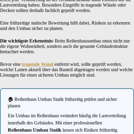
Lastverteilung haben. Besonders Eingriffe in tragende Wände oder
Decken sollten deshalb fachlich geprüft werden.
Eine frühzeitige statische Bewertung hilft dabei, Risiken zu erkennen
und den Umbau sicher zu planen.
Die wichtigste Erkenntnis:
Beim Reihenhausumbau muss nicht nur
die eigene Wohneinheit, sondern auch die gesamte Gebäudestruktur
betrachtet werden.
Bevor eine
tragende Wand
entfernt wird, sollte geprüft werden,
welche Lasten aktuell über das Bauteil abgetragen werden und welche
Lösungen für einen sicheren Umbau möglich sind.
🏠 Reihenhaus Umbau Statik frühzeitig prüfen und sicher
planen
Ein Umbau im Reihenhaus verändert häufig die Lastverteilung
innerhalb des Gebäudes. Mit einer professionellen
Reihenhaus Umbau Statik
lassen sich Risiken frühzeitig