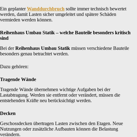
Ein geplanter
Wanddurchbruch
sollte immer technisch bewertet
werden, damit Lasten sicher umgeleitet und spätere Schäden
vermieden werden können.
Reihenhaus Umbau Statik – welche Bauteile besonders kritisch
sind
Bei der
Reihenhaus Umbau Statik
müssen verschiedene Bauteile
besonders genau betrachtet werden.
Dazu gehören:
Tragende Wände
Tragende Wände übernehmen wichtige Aufgaben bei der
Lastabtragung. Werden sie entfernt oder verändert, müssen die
entstehenden Kräfte neu berücksichtigt werden.
Decken
Geschossdecken übertragen Lasten zwischen den Etagen. Neue
Nutzungen oder zusätzliche Aufbauten können die Belastung
verändern.