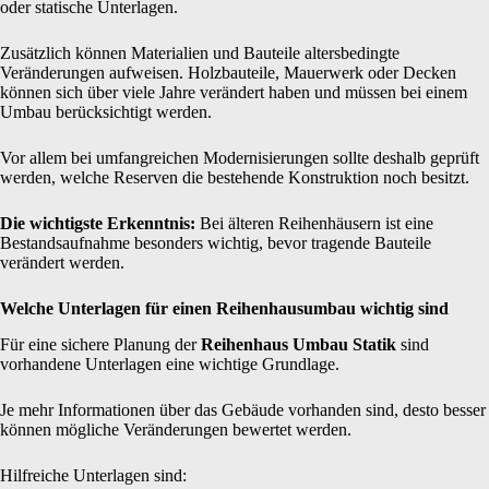
oder statische Unterlagen.
Zusätzlich können Materialien und Bauteile altersbedingte
Veränderungen aufweisen. Holzbauteile, Mauerwerk oder Decken
können sich über viele Jahre verändert haben und müssen bei einem
Umbau berücksichtigt werden.
Vor allem bei umfangreichen Modernisierungen sollte deshalb geprüft
werden, welche Reserven die bestehende Konstruktion noch besitzt.
Die wichtigste Erkenntnis:
Bei älteren Reihenhäusern ist eine
Bestandsaufnahme besonders wichtig, bevor tragende Bauteile
verändert werden.
Welche Unterlagen für einen Reihenhausumbau wichtig sind
Für eine sichere Planung der
Reihenhaus Umbau Statik
sind
vorhandene Unterlagen eine wichtige Grundlage.
Je mehr Informationen über das Gebäude vorhanden sind, desto besser
können mögliche Veränderungen bewertet werden.
Hilfreiche Unterlagen sind: