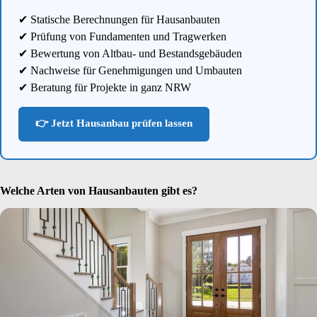
✔ Statische Berechnungen für Hausanbauten
✔ Prüfung von Fundamenten und Tragwerken
✔ Bewertung von Altbau- und Bestandsgebäuden
✔ Nachweise für Genehmigungen und Umbauten
✔ Beratung für Projekte in ganz NRW
👉 Jetzt Hausanbau prüfen lassen
Welche Arten von Hausanbauten gibt es?