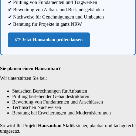
✔ Prüfung von Fundamenten und Tragwerken
✔ Bewertung von Altbau- und Bestandsgebäuden
✔ Nachweise für Genehmigungen und Umbauten
✔ Beratung für Projekte in ganz NRW
👉 Jetzt Hausanbau prüfen lassen
Sie planen einen Hausanbau?
Wir unterstützen Sie bei:
Statischen Berechnungen für Anbauten
Prüfung bestehender Gebäudestrukturen
Bewertung von Fundamenten und Anschlüssen
Technischen Nachweisen
Beratung bei Erweiterungen und Modernisierungen
So wird Ihr Projekt
Hausanbau Statik
sicher, planbar und fachgerecht
umgesetzt.