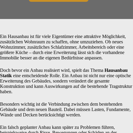
Ein Hausanbau ist für viele Eigentümer eine attraktive Möglichkeit,
zusätzlichen Wohnraum zu schaffen, ohne umzuziehen. Ob neues
Wohnzimmer, zusätzliches Schlafzimmer, Arbeitsbereich oder eine
größere Küche – durch eine Erweiterung lässt sich die vorhandene
Immobilie besser an die eigenen Bedürfnisse anpassen.
Doch bevor ein Anbau realisiert wird, spielt das Thema
Hausanbau
Statik
eine entscheidende Rolle. Ein Anbau ist nicht nur eine optische
Erweiterung des Gebäudes, sondern verändert die gesamte
Konstruktion und kann Auswirkungen auf die bestehende Tragstruktur
haben.
Besonders wichtig ist die Verbindung zwischen dem bestehenden
Gebäude und dem neuen Bauteil. Dabei müssen Lasten, Fundamente,
Wände und Decken berücksichtigt werden.
Ein falsch geplanter Anbau kann später zu Problemen führen,
beispielsweise durch Risse, Bewegungen oder Schäden an der