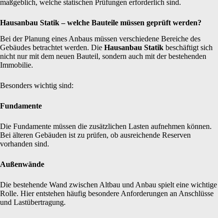
maßgeblich, welche statischen Prüfungen erforderlich sind.
Hausanbau Statik – welche Bauteile müssen geprüft werden?
Bei der Planung eines Anbaus müssen verschiedene Bereiche des
Gebäudes betrachtet werden. Die
Hausanbau Statik
beschäftigt sich
nicht nur mit dem neuen Bauteil, sondern auch mit der bestehenden
Immobilie.
Besonders wichtig sind:
Fundamente
Die Fundamente müssen die zusätzlichen Lasten aufnehmen können.
Bei älteren Gebäuden ist zu prüfen, ob ausreichende Reserven
vorhanden sind.
Außenwände
Die bestehende Wand zwischen Altbau und Anbau spielt eine wichtige
Rolle. Hier entstehen häufig besondere Anforderungen an Anschlüsse
und Lastübertragung.