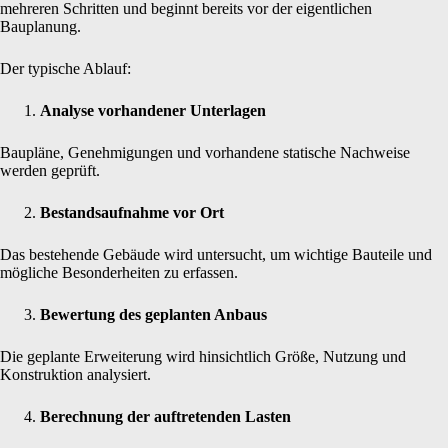
mehreren Schritten und beginnt bereits vor der eigentlichen
Bauplanung.
Der typische Ablauf:
Analyse vorhandener Unterlagen
Baupläne, Genehmigungen und vorhandene statische Nachweise
werden geprüft.
Bestandsaufnahme vor Ort
Das bestehende Gebäude wird untersucht, um wichtige Bauteile und
mögliche Besonderheiten zu erfassen.
Bewertung des geplanten Anbaus
Die geplante Erweiterung wird hinsichtlich Größe, Nutzung und
Konstruktion analysiert.
Berechnung der auftretenden Lasten