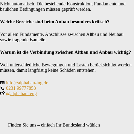
Nicht automatisch. Die bestehende Konstruktion, Fundamente und
baulichen Bedingungen müssen geprüft werden.
Welche Bereiche sind beim Anbau besonders kritisch?
Vor allem Fundamente, Anschlüsse zwischen Altbau und Neubau
sowie tragende Bauteile.
Warum ist die Verbindung zwischen Altbau und Anbau wichtig?
Weil unterschiedliche Bewegungen und Lasten berücksichtigt werden
müssen, damit langfristig keine Schäden entstehen.
📧
info@alphabau-ing.de
📞
0231 99777853
📸
@alphabau_eng
Finden Sie uns – einfach Ihr Bundesland wählen