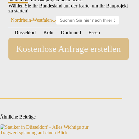
Wählen Sie Ihr Bundesland auf der Karte, um Ihr Bauprojekt
zu starten!
Nordrhein-Westfalen
Düsseldorf
Köln
Dortmund
Essen
Kostenlose Anfrage erstellen
Ähnliche Beiträge