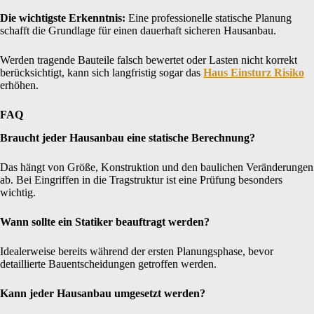
Die wichtigste Erkenntnis:
Eine professionelle statische Planung
schafft die Grundlage für einen dauerhaft sicheren Hausanbau.
Werden tragende Bauteile falsch bewertet oder Lasten nicht korrekt
berücksichtigt, kann sich langfristig sogar das
Haus Einsturz Risiko
erhöhen.
FAQ
Braucht jeder Hausanbau eine statische Berechnung?
Das hängt von Größe, Konstruktion und den baulichen Veränderungen
ab. Bei Eingriffen in die Tragstruktur ist eine Prüfung besonders
wichtig.
Wann sollte ein Statiker beauftragt werden?
Idealerweise bereits während der ersten Planungsphase, bevor
detaillierte Bauentscheidungen getroffen werden.
Kann jeder Hausanbau umgesetzt werden?