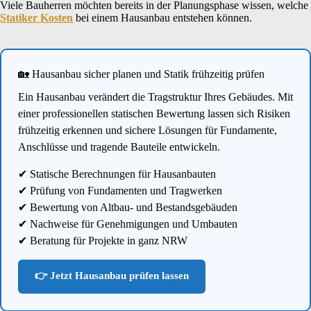
Viele Bauherren möchten bereits in der Planungsphase wissen, welche
Statiker Kosten
bei einem Hausanbau entstehen können.
🏡 Hausanbau sicher planen und Statik frühzeitig prüfen
Ein Hausanbau verändert die Tragstruktur Ihres Gebäudes. Mit
einer professionellen statischen Bewertung lassen sich Risiken
frühzeitig erkennen und sichere Lösungen für Fundamente,
Anschlüsse und tragende Bauteile entwickeln.
✔ Statische Berechnungen für Hausanbauten
✔ Prüfung von Fundamenten und Tragwerken
✔ Bewertung von Altbau- und Bestandsgebäuden
✔ Nachweise für Genehmigungen und Umbauten
✔ Beratung für Projekte in ganz NRW
👉 Jetzt Hausanbau prüfen lassen