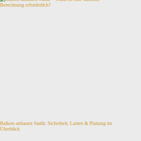
Balkon anbauen Statik: Sicherheit, Lasten & Planung im
Überblick