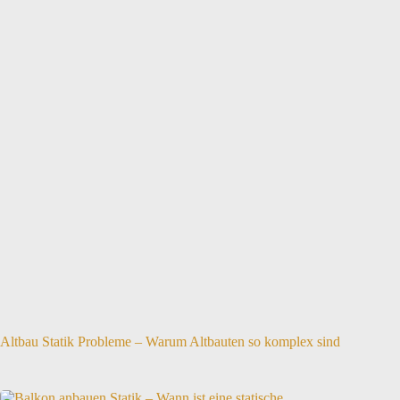
Altbau Statik Probleme – Warum Altbauten so komplex sind