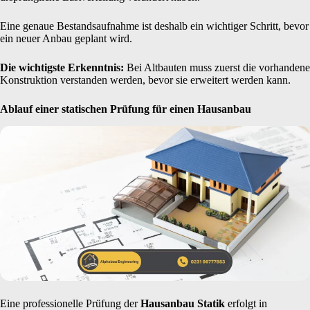
Eine genaue Bestandsaufnahme ist deshalb ein wichtiger Schritt, bevor
ein neuer Anbau geplant wird.
Die wichtigste Erkenntnis:
Bei Altbauten muss zuerst die vorhandene
Konstruktion verstanden werden, bevor sie erweitert werden kann.
Ablauf einer statischen Prüfung für einen Hausanbau
Eine professionelle Prüfung der
Hausanbau Statik
erfolgt in