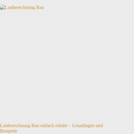
Lastberechnung Bau einfach erklärt – Grundlagen und
Beispiele