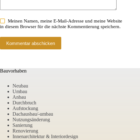
Meinen Namen, meine E-Mail-Adresse und meine Website
in diesem Browser für die nächste Kommentierung speichern.
Kommentar abschicken
Bauvorhaben
Neubau
Umbau
Anbau
Durchbruch
Aufstockung
Dachausbau/-umbau
Nutzungsänderung
Sanierung
Renovierung
Innenarchitektur & Interiordesign