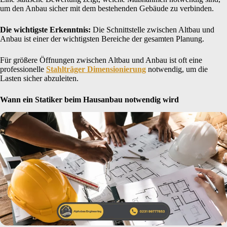
um den Anbau sicher mit dem bestehenden Gebäude zu verbinden.
Die wichtigste Erkenntnis:
Die Schnittstelle zwischen Altbau und
Anbau ist einer der wichtigsten Bereiche der gesamten Planung.
Für größere Öffnungen zwischen Altbau und Anbau ist oft eine
professionelle
Stahlträger Dimensionierung
notwendig, um die
Lasten sicher abzuleiten.
Wann ein Statiker beim Hausanbau notwendig wird