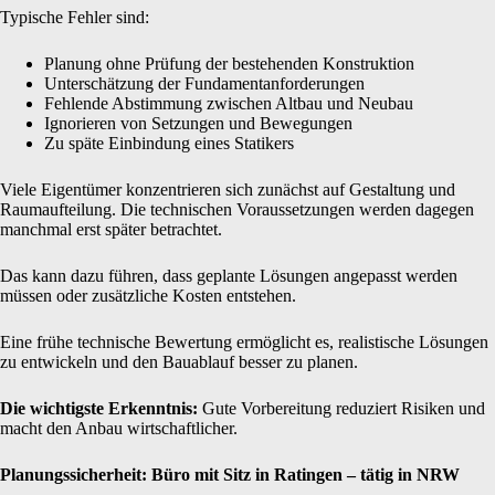
Typische Fehler sind:
Planung ohne Prüfung der bestehenden Konstruktion
Unterschätzung der Fundamentanforderungen
Fehlende Abstimmung zwischen Altbau und Neubau
Ignorieren von Setzungen und Bewegungen
Zu späte Einbindung eines Statikers
Viele Eigentümer konzentrieren sich zunächst auf Gestaltung und
Raumaufteilung. Die technischen Voraussetzungen werden dagegen
manchmal erst später betrachtet.
Das kann dazu führen, dass geplante Lösungen angepasst werden
müssen oder zusätzliche Kosten entstehen.
Eine frühe technische Bewertung ermöglicht es, realistische Lösungen
zu entwickeln und den Bauablauf besser zu planen.
Die wichtigste Erkenntnis:
Gute Vorbereitung reduziert Risiken und
macht den Anbau wirtschaftlicher.
Planungssicherheit: Büro mit Sitz in Ratingen – tätig in NRW