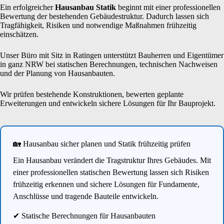
Ein erfolgreicher
Hausanbau Statik
beginnt mit einer professionellen
Bewertung der bestehenden Gebäudestruktur. Dadurch lassen sich
Tragfähigkeit, Risiken und notwendige Maßnahmen frühzeitig
einschätzen.
Unser Büro mit Sitz in Ratingen unterstützt Bauherren und Eigentümer
in ganz NRW bei statischen Berechnungen, technischen Nachweisen
und der Planung von Hausanbauten.
Wir prüfen bestehende Konstruktionen, bewerten geplante
Erweiterungen und entwickeln sichere Lösungen für Ihr Bauprojekt.
🏡 Hausanbau sicher planen und Statik frühzeitig prüfen
Ein Hausanbau verändert die Tragstruktur Ihres Gebäudes. Mit
einer professionellen statischen Bewertung lassen sich Risiken
frühzeitig erkennen und sichere Lösungen für Fundamente,
Anschlüsse und tragende Bauteile entwickeln.
✔ Statische Berechnungen für Hausanbauten