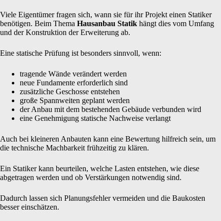
Viele Eigentümer fragen sich, wann sie für ihr Projekt einen Statiker
benötigen. Beim Thema
Hausanbau Statik
hängt dies vom Umfang
und der Konstruktion der Erweiterung ab.
Eine statische Prüfung ist besonders sinnvoll, wenn:
tragende Wände verändert werden
neue Fundamente erforderlich sind
zusätzliche Geschosse entstehen
große Spannweiten geplant werden
der Anbau mit dem bestehenden Gebäude verbunden wird
eine Genehmigung statische Nachweise verlangt
Auch bei kleineren Anbauten kann eine Bewertung hilfreich sein, um
die technische Machbarkeit frühzeitig zu klären.
Ein Statiker kann beurteilen, welche Lasten entstehen, wie diese
abgetragen werden und ob Verstärkungen notwendig sind.
Dadurch lassen sich Planungsfehler vermeiden und die Baukosten
besser einschätzen.