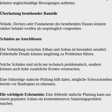
können ungleichmäßige Bewegungen auftreten.
Überlastung bestehender Bauteile
Wände, Decken oder Fundamente des bestehenden Hauses können
stärker belastet werden als ursprünglich vorgesehen.
Schäden an Anschlüssen
Die Verbindung zwischen Altbau und Anbau ist besonders sensibel.
Fehlerhafte Details können langfristig zu Problemen führen.
Solche Schäden sind nicht nur technisch problematisch, sondern
können auch hohe zusätzliche Kosten verursachen.
Eine frühzeitige statische Prüfung hilft dabei, mögliche Schwachstellen
bereits vor Baubeginn zu erkennen.
Die wichtigste Erkenntnis:
Eine fehlende statische Planung kann aus
einem geplanten Anbau ein kostenintensives Sanierungsproblem
machen.