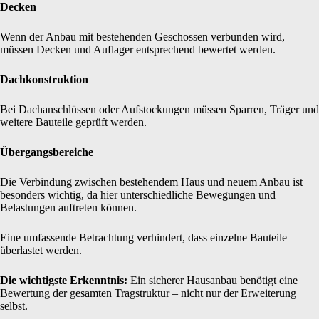
Decken
Wenn der Anbau mit bestehenden Geschossen verbunden wird,
müssen Decken und Auflager entsprechend bewertet werden.
Dachkonstruktion
Bei Dachanschlüssen oder Aufstockungen müssen Sparren, Träger und
weitere Bauteile geprüft werden.
Übergangsbereiche
Die Verbindung zwischen bestehendem Haus und neuem Anbau ist
besonders wichtig, da hier unterschiedliche Bewegungen und
Belastungen auftreten können.
Eine umfassende Betrachtung verhindert, dass einzelne Bauteile
überlastet werden.
Die wichtigste Erkenntnis:
Ein sicherer Hausanbau benötigt eine
Bewertung der gesamten Tragstruktur – nicht nur der Erweiterung
selbst.