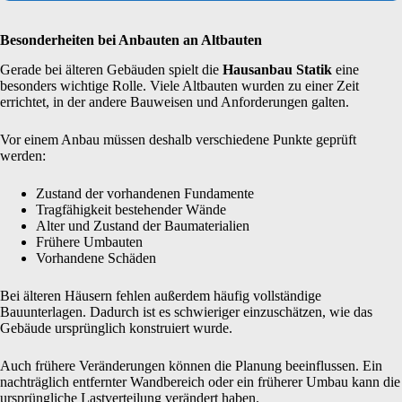
Besonderheiten bei Anbauten an Altbauten
Gerade bei älteren Gebäuden spielt die
Hausanbau Statik
eine
besonders wichtige Rolle. Viele Altbauten wurden zu einer Zeit
errichtet, in der andere Bauweisen und Anforderungen galten.
Vor einem Anbau müssen deshalb verschiedene Punkte geprüft
werden:
Zustand der vorhandenen Fundamente
Tragfähigkeit bestehender Wände
Alter und Zustand der Baumaterialien
Frühere Umbauten
Vorhandene Schäden
Bei älteren Häusern fehlen außerdem häufig vollständige
Bauunterlagen. Dadurch ist es schwieriger einzuschätzen, wie das
Gebäude ursprünglich konstruiert wurde.
Auch frühere Veränderungen können die Planung beeinflussen. Ein
nachträglich entfernter Wandbereich oder ein früherer Umbau kann die
ursprüngliche Lastverteilung verändert haben.