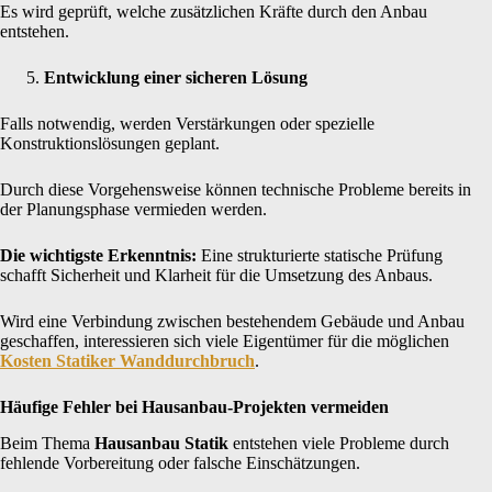
Es wird geprüft, welche zusätzlichen Kräfte durch den Anbau
entstehen.
Entwicklung einer sicheren Lösung
Falls notwendig, werden Verstärkungen oder spezielle
Konstruktionslösungen geplant.
Durch diese Vorgehensweise können technische Probleme bereits in
der Planungsphase vermieden werden.
Die wichtigste Erkenntnis:
Eine strukturierte statische Prüfung
schafft Sicherheit und Klarheit für die Umsetzung des Anbaus.
Wird eine Verbindung zwischen bestehendem Gebäude und Anbau
geschaffen, interessieren sich viele Eigentümer für die möglichen
Kosten Statiker Wanddurchbruch
.
Häufige Fehler bei Hausanbau-Projekten vermeiden
Beim Thema
Hausanbau Statik
entstehen viele Probleme durch
fehlende Vorbereitung oder falsche Einschätzungen.