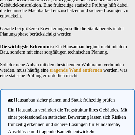
Gebäudekonstruktion. Eine frühzeitige statische Prüfung hilft dabei,
die technische Machbarkeit einzuschätzen und sichere Lösungen zu
entwickeln.
Gerade bei größeren Erweiterungen sollte die Statik bereits in der
Planungsphase berücksichtigt werden.
Die wichtigste Erkenntnis:
Ein Hausanbau beginnt nicht mit dem
Bau, sondern mit einer sorgfältigen technischen Planung.
Soll der neue Anbau mit dem bestehenden Wohnraum verbunden
werden, muss häufig eine
tragende Wand entfernen
werden, was
eine statische Prüfung erforderlich macht.
🏡 Hausanbau sicher planen und Statik frühzeitig prüfen
Ein Hausanbau verändert die Tragstruktur Ihres Gebäudes. Mit
einer professionellen statischen Bewertung lassen sich Risiken
frühzeitig erkennen und sichere Lösungen für Fundamente,
Anschlüsse und tragende Bauteile entwickeln.