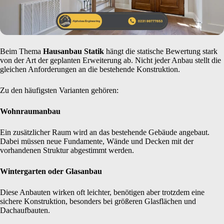
Beim Thema
Hausanbau Statik
hängt die statische Bewertung stark
von der Art der geplanten Erweiterung ab. Nicht jeder Anbau stellt die
gleichen Anforderungen an die bestehende Konstruktion.
Zu den häufigsten Varianten gehören:
Wohnraumanbau
Ein zusätzlicher Raum wird an das bestehende Gebäude angebaut.
Dabei müssen neue Fundamente, Wände und Decken mit der
vorhandenen Struktur abgestimmt werden.
Wintergarten oder Glasanbau
Diese Anbauten wirken oft leichter, benötigen aber trotzdem eine
sichere Konstruktion, besonders bei größeren Glasflächen und
Dachaufbauten.