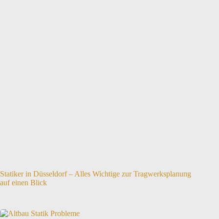
Statiker in Düsseldorf – Alles Wichtige zur Tragwerksplanung
auf einen Blick