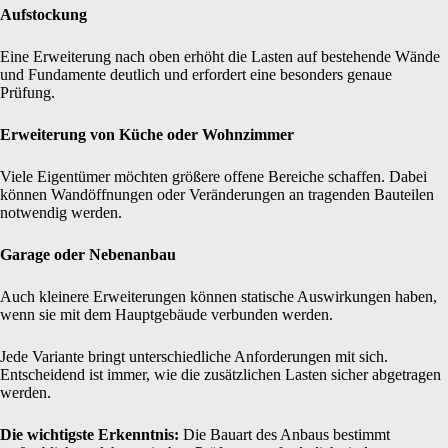
Aufstockung
Eine Erweiterung nach oben erhöht die Lasten auf bestehende Wände
und Fundamente deutlich und erfordert eine besonders genaue
Prüfung.
Erweiterung von Küche oder Wohnzimmer
Viele Eigentümer möchten größere offene Bereiche schaffen. Dabei
können Wandöffnungen oder Veränderungen an tragenden Bauteilen
notwendig werden.
Garage oder Nebenanbau
Auch kleinere Erweiterungen können statische Auswirkungen haben,
wenn sie mit dem Hauptgebäude verbunden werden.
Jede Variante bringt unterschiedliche Anforderungen mit sich.
Entscheidend ist immer, wie die zusätzlichen Lasten sicher abgetragen
werden.
Die wichtigste Erkenntnis:
Die Bauart des Anbaus bestimmt