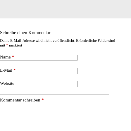
Schreibe einen Kommentar
Deine E-Mail-Adresse wird nicht veröffentlicht.
Erforderliche Felder sind
mit
*
markiert
Name
*
E-Mail
*
Website
Kommentar schreiben
*