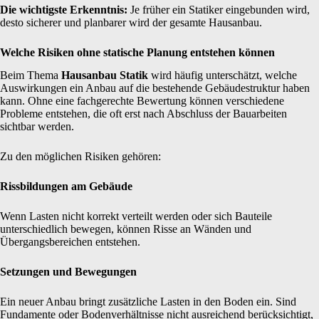
Die wichtigste Erkenntnis:
Je früher ein Statiker eingebunden wird,
desto sicherer und planbarer wird der gesamte Hausanbau.
Welche Risiken ohne statische Planung entstehen können
Beim Thema
Hausanbau Statik
wird häufig unterschätzt, welche
Auswirkungen ein Anbau auf die bestehende Gebäudestruktur haben
kann. Ohne eine fachgerechte Bewertung können verschiedene
Probleme entstehen, die oft erst nach Abschluss der Bauarbeiten
sichtbar werden.
Zu den möglichen Risiken gehören:
Rissbildungen am Gebäude
Wenn Lasten nicht korrekt verteilt werden oder sich Bauteile
unterschiedlich bewegen, können Risse an Wänden und
Übergangsbereichen entstehen.
Setzungen und Bewegungen
Ein neuer Anbau bringt zusätzliche Lasten in den Boden ein. Sind
Fundamente oder Bodenverhältnisse nicht ausreichend berücksichtigt,