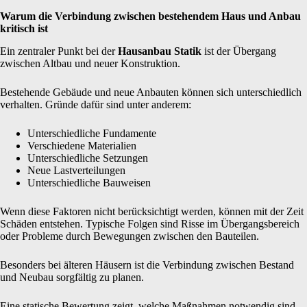
Warum die Verbindung zwischen bestehendem Haus und Anbau
kritisch ist
Ein zentraler Punkt bei der
Hausanbau Statik
ist der Übergang
zwischen Altbau und neuer Konstruktion.
Bestehende Gebäude und neue Anbauten können sich unterschiedlich
verhalten. Gründe dafür sind unter anderem:
Unterschiedliche Fundamente
Verschiedene Materialien
Unterschiedliche Setzungen
Neue Lastverteilungen
Unterschiedliche Bauweisen
Wenn diese Faktoren nicht berücksichtigt werden, können mit der Zeit
Schäden entstehen. Typische Folgen sind Risse im Übergangsbereich
oder Probleme durch Bewegungen zwischen den Bauteilen.
Besonders bei älteren Häusern ist die Verbindung zwischen Bestand
und Neubau sorgfältig zu planen.
Eine statische Bewertung zeigt, welche Maßnahmen notwendig sind,