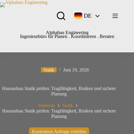
DE
Alphabau Engineering
Ingenieurbüro für Planen . Koordinieren . Beraten
Statik
Juni 19, 2026
Hausanbau Statik prüfen: Tragfähigkeit, Risiken und sichere
Planung
Startseite
Statik
Hausanbau Statik prüfen: Tragfähigkeit, Risiken und sichere
Planung
Kostenlose Anfrage erstellen