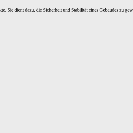
kte. Sie dient dazu, die Sicherheit und Stabilität eines Gebäudes zu gew