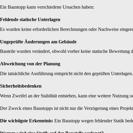
Ein Baustopp kann verschiedene Ursachen haben:
Fehlende statische Unterlagen
Es wurden keine erforderlichen Berechnungen oder Nachweise eingere
Ungeprüfte Änderungen am Gebäude
Bauteile wurden verändert, obwohl vorher keine statische Bewertung 
Abweichung von der Planung
Die tatsächliche Ausführung entspricht nicht den geprüften Unterlagen.
Sicherheitsbedenken
Wenn Zweifel an der Stabilität entstehen, kann eine weitere Nutzung 
Der Zweck eines Baustopps ist nicht nur die Verzögerung eines Projekt
Die wichtigste Erkenntnis:
Ein Baustopp wegen fehlender Statik bede