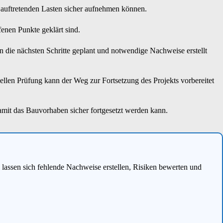
ie auftretenden Lasten sicher aufnehmen können.
enen Punkte geklärt sind.
n die nächsten Schritte geplant und notwendige Nachweise erstellt
ellen Prüfung kann der Weg zur Fortsetzung des Projekts vorbereitet
amit das Bauvorhaben sicher fortgesetzt werden kann.
 lassen sich fehlende Nachweise erstellen, Risiken bewerten und