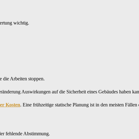
ertung wichtig.
 die Arbeiten stoppen.
 Veränderung Auswirkungen auf die Sicherheit eines Gebäudes haben kan
ker Kosten
. Eine frühzeitige statische Planung ist in den meisten Fälle
oder fehlende Abstimmung.