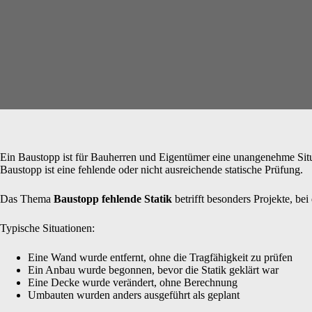
Ein Baustopp ist für Bauherren und Eigentümer eine unangenehme Situat
Baustopp ist eine fehlende oder nicht ausreichende statische Prüfung.
Das Thema
Baustopp fehlende Statik
betrifft besonders Projekte, b
Typische Situationen:
Eine Wand wurde entfernt, ohne die Tragfähigkeit zu prüfen
Ein Anbau wurde begonnen, bevor die Statik geklärt war
Eine Decke wurde verändert, ohne Berechnung
Umbauten wurden anders ausgeführt als geplant