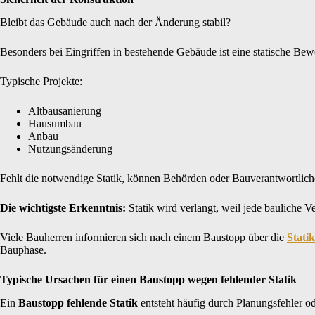
Bleibt das Gebäude auch nach der Änderung stabil?
Besonders bei Eingriffen in bestehende Gebäude ist eine statische Bew
Typische Projekte:
Altbausanierung
Hausumbau
Anbau
Nutzungsänderung
Fehlt die notwendige Statik, können Behörden oder Bauverantwortliche
Die wichtigste Erkenntnis:
Statik wird verlangt, weil jede bauliche
Viele Bauherren informieren sich nach einem Baustopp über die
Stati
Bauphase.
Typische Ursachen für einen Baustopp wegen fehlender Statik
Ein
Baustopp fehlende Statik
entsteht häufig durch Planungsfehler 