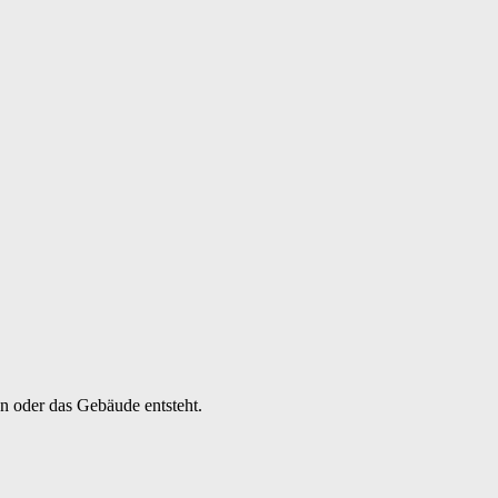
en oder das Gebäude entsteht.