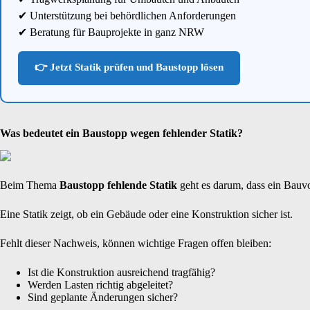
✔ Unterstützung bei behördlichen Anforderungen
✔ Beratung für Bauprojekte in ganz NRW
👉 Jetzt Statik prüfen und Baustopp lösen
Was bedeutet ein Baustopp wegen fehlender Statik?
Beim Thema
Baustopp fehlende Statik
geht es darum, dass ein Bauvo
Eine Statik zeigt, ob ein Gebäude oder eine Konstruktion sicher ist.
Fehlt dieser Nachweis, können wichtige Fragen offen bleiben:
Ist die Konstruktion ausreichend tragfähig?
Werden Lasten richtig abgeleitet?
Sind geplante Änderungen sicher?