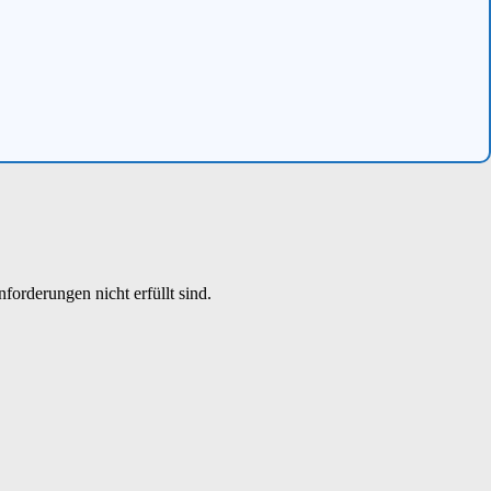
forderungen nicht erfüllt sind.