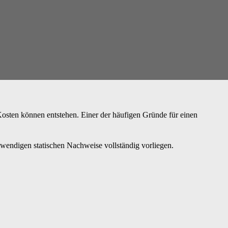
Kosten können entstehen. Einer der häufigen Gründe für einen
twendigen statischen Nachweise vollständig vorliegen.