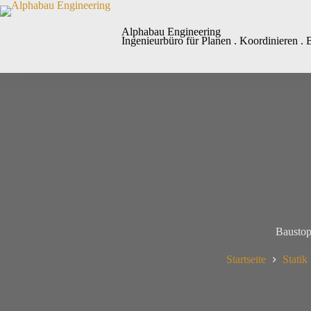
Alphabau Engineering
Ingenieurbüro für Planen . Koordinieren . 
Baustop
Startseite
Statik