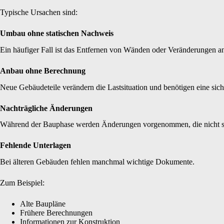
Typische Ursachen sind:
Umbau ohne statischen Nachweis
Ein häufiger Fall ist das Entfernen von Wänden oder Veränderungen a
Anbau ohne Berechnung
Neue Gebäudeteile verändern die Lastsituation und benötigen eine sic
Nachträgliche Änderungen
Während der Bauphase werden Änderungen vorgenommen, die nicht st
Fehlende Unterlagen
Bei älteren Gebäuden fehlen manchmal wichtige Dokumente.
Zum Beispiel:
Alte Baupläne
Frühere Berechnungen
Informationen zur Konstruktion