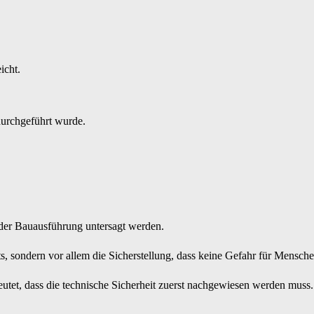
icht.
durchgeführt wurde.
oder Bauausführung untersagt werden.
s, sondern vor allem die Sicherstellung, dass keine Gefahr für Mensch
utet, dass die technische Sicherheit zuerst nachgewiesen werden muss.