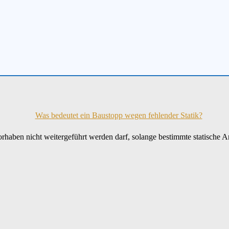
rhaben nicht weitergeführt werden darf, solange bestimmte statische An