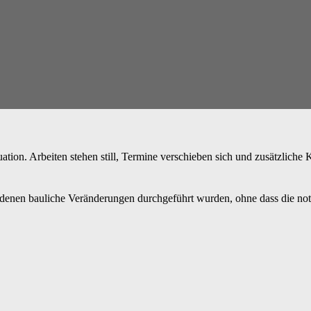
ion. Arbeiten stehen still, Termine verschieben sich und zusätzliche 
ei denen bauliche Veränderungen durchgeführt wurden, ohne dass die no