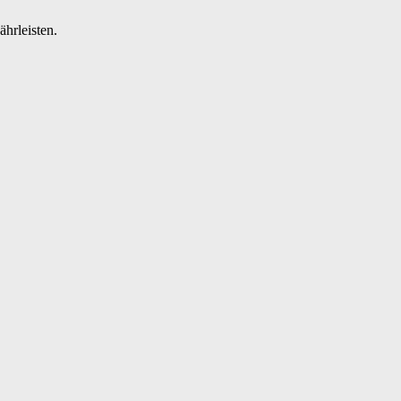
ährleisten.