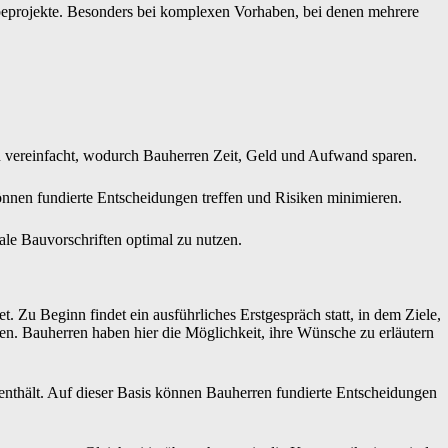
eprojekte. Besonders bei komplexen Vorhaben, bei denen mehrere
 vereinfacht, wodurch Bauherren Zeit, Geld und Aufwand sparen.
önnen fundierte Entscheidungen treffen und Risiken minimieren.
ale Bauvorschriften optimal zu nutzen.
t. Zu Beginn findet ein ausführliches Erstgespräch statt, in dem Ziele,
. Bauherren haben hier die Möglichkeit, ihre Wünsche zu erläutern
enthält. Auf dieser Basis können Bauherren fundierte Entscheidungen