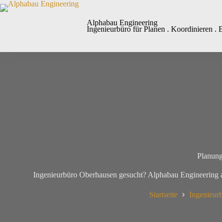
Alphabau Engineering
Ingenieurbüro für Planen . Koordinieren . 
Planung
Ingenieurbüro Oberhausen gesucht? Alphabau Engineering 
Startseite
Ingenieur