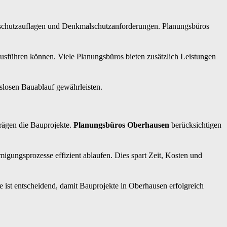
ndschutzauflagen und Denkmalschutzanforderungen. Planungsbüros
usführen können. Viele Planungsbüros bieten zusätzlich Leistungen
slosen Bauablauf gewährleisten.
rägen die Bauprojekte.
Planungsbüros Oberhausen
berücksichtigen
ungsprozesse effizient ablaufen. Dies spart Zeit, Kosten und
 ist entscheidend, damit Bauprojekte in Oberhausen erfolgreich