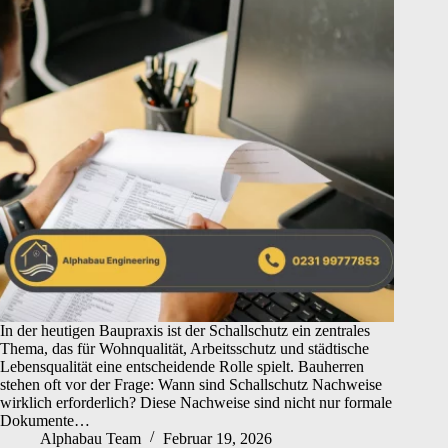
In der heutigen Baupraxis ist der Schallschutz ein zentrales
Thema, das für Wohnqualität, Arbeitsschutz und städtische
Lebensqualität eine entscheidende Rolle spielt. Bauherren
stehen oft vor der Frage: Wann sind Schallschutz Nachweise
wirklich erforderlich? Diese Nachweise sind nicht nur formale
Dokumente…
Alphabau Team
Februar 19, 2026