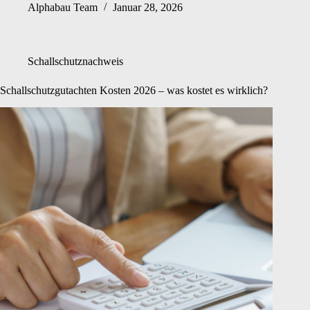
Alphabau Team
Januar 28, 2026
Schallschutznachweis
Schallschutzgutachten Kosten 2026 – was kostet es wirklich?