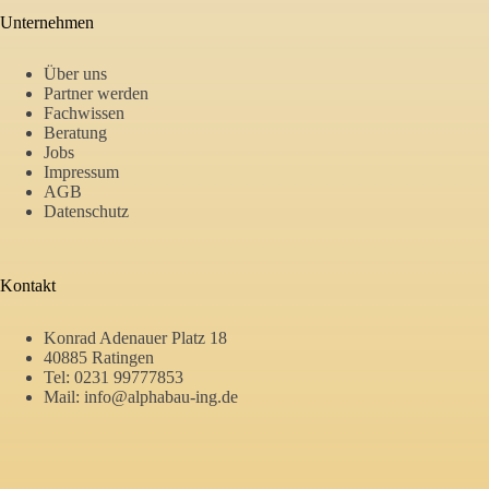
Unternehmen
Über uns
Partner werden
Fachwissen
Beratung
Jobs
Impressum
AGB
Datenschutz
Kontakt
Konrad Adenauer Platz 18
40885 Ratingen
Tel:
0231 99777853
Mail:
info@alphabau-ing.de