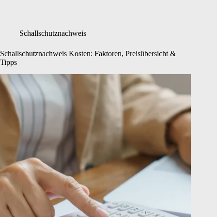
Schallschutznachweis
Schallschutznachweis Kosten: Faktoren, Preisübersicht &
Tipps