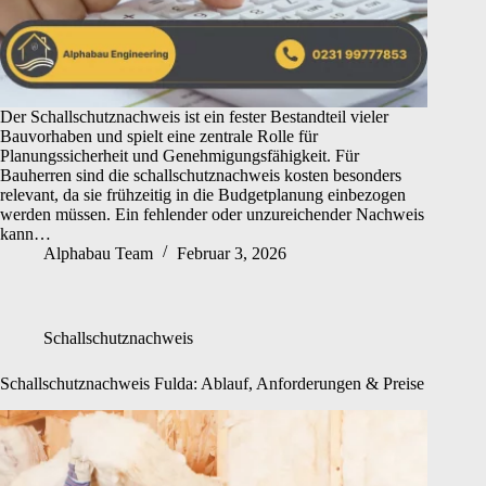
Der Schallschutznachweis ist ein fester Bestandteil vieler
Bauvorhaben und spielt eine zentrale Rolle für
Planungssicherheit und Genehmigungsfähigkeit. Für
Bauherren sind die schallschutznachweis kosten besonders
relevant, da sie frühzeitig in die Budgetplanung einbezogen
werden müssen. Ein fehlender oder unzureichender Nachweis
kann…
Alphabau Team
Februar 3, 2026
Schallschutznachweis
Schallschutznachweis Fulda: Ablauf, Anforderungen & Preise