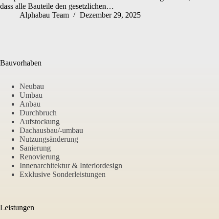
dass alle Bauteile den gesetzlichen…
Alphabau Team
Dezember 29, 2025
Bauvorhaben
Neubau
Umbau
Anbau
Durchbruch
Aufstockung
Dachausbau/-umbau
Nutzungsänderung
Sanierung
Renovierung
Innenarchitektur & Interiordesign
Exklusive Sonderleistungen
Leistungen