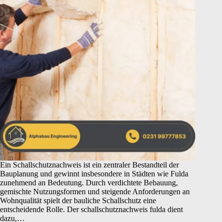
Ein Schallschutznachweis ist ein zentraler Bestandteil der
Bauplanung und gewinnt insbesondere in Städten wie Fulda
zunehmend an Bedeutung. Durch verdichtete Bebauung,
gemischte Nutzungsformen und steigende Anforderungen an
Wohnqualität spielt der bauliche Schallschutz eine
entscheidende Rolle. Der schallschutznachweis fulda dient
dazu,…