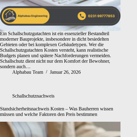
Ein Schallschutzgutachten ist ein essenzieller Bestandteil
moderner Bauprojekte, insbesondere in dicht besiedelten
Gebieten oder bei komplexen Gebäudetypen. Wer die
Schallschutzgutachten Kosten versteht, kann realistische
Budgets planen und spätere Nachforderungen vermeiden.
Schallschutz dient nicht nur dem Komfort der Bewohner,
sondern auch…
Alphabau Team
Januar 26, 2026
Schallschutznachweis
Standsicherheitsnachweis Kosten – Was Bauherren wissen
müssen und welche Faktoren den Preis bestimmen