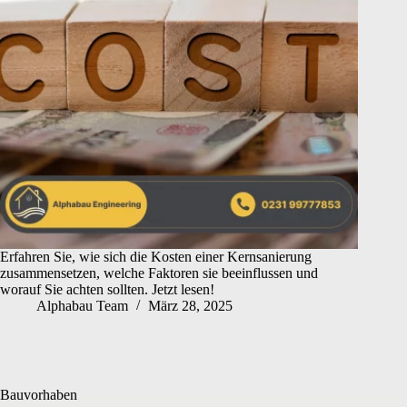
Erfahren Sie, wie sich die Kosten einer Kernsanierung
zusammensetzen, welche Faktoren sie beeinflussen und
worauf Sie achten sollten. Jetzt lesen!
Alphabau Team
März 28, 2025
Bauvorhaben