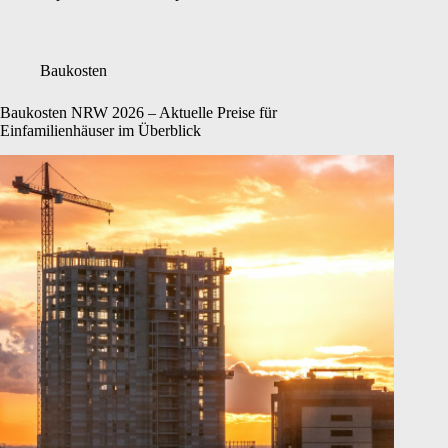
Baukosten
Baukosten NRW 2026 – Aktuelle Preise für
Einfamilienhäuser im Überblick