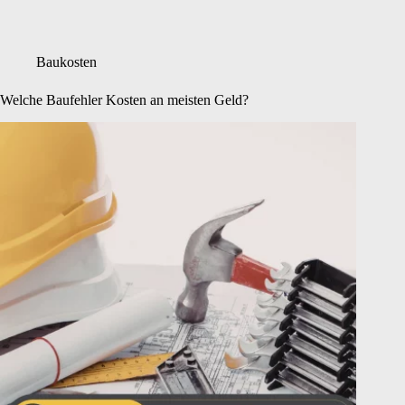
Baukosten
Welche Baufehler Kosten an meisten Geld?