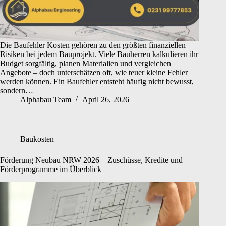
Die Baufehler Kosten gehören zu den größten finanziellen
Risiken bei jedem Bauprojekt. Viele Bauherren kalkulieren ihr
Budget sorgfältig, planen Materialien und vergleichen
Angebote – doch unterschätzen oft, wie teuer kleine Fehler
werden können. Ein Baufehler entsteht häufig nicht bewusst,
sondern…
Alphabau Team
April 26, 2026
Baukosten
Förderung Neubau NRW 2026 – Zuschüsse, Kredite und
Förderprogramme im Überblick