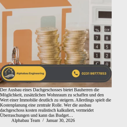
Der Ausbau eines Dachgeschosses bietet Bauherren die
Möglichkeit, zusätzlichen Wohnraum zu schaffen und den
Wert einer Immobilie deutlich zu steigern. Allerdings spielt die
Kostenplanung eine zentrale Rolle. Wer die ausbau
dachgeschoss kosten realistisch kalkuliert, vermeidet
Überraschungen und kann das Budget…
Alphabau Team
Januar 30, 2026