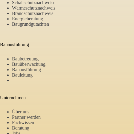
Schallschutznachweise
Wärmeschutznachweis
Brandschutznachweis
Energieberatung
Baugrundgutachten
Bauausführung
Baubetreuung
Bauüberwachung
Bauausführung
Bauleitung
Unternehmen
Über uns
Partner werden
Fachwissen
Beratung
Jobs