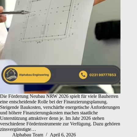
Die Förderung Neubau NRW 2026 spielt für viele Bauherren
eine entscheidende Rolle bei der Finanzierungsplanung.
Steigende Baukosten, verschärfte energetische Anforderungen
und höhere Finanzierungskosten machen staatliche
Unterstützung attraktiver denn je. Im Jahr 2026 stehen
verschiedene Förderinstrumente zur Verfügung. Dazu gehören
zinsvergünstigte…
Alphabau Team
April 6, 2026