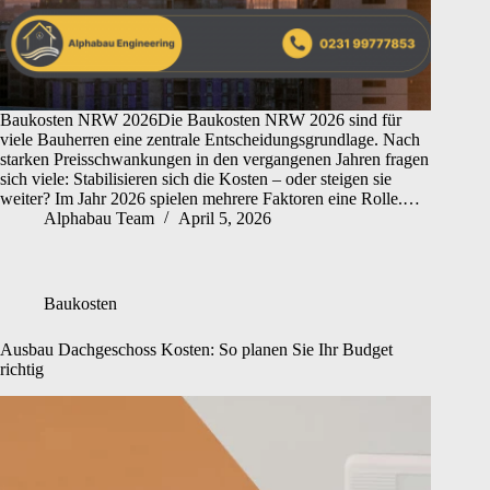
Baukosten NRW 2026Die Baukosten NRW 2026 sind für
viele Bauherren eine zentrale Entscheidungsgrundlage. Nach
starken Preisschwankungen in den vergangenen Jahren fragen
sich viele: Stabilisieren sich die Kosten – oder steigen sie
weiter? Im Jahr 2026 spielen mehrere Faktoren eine Rolle.…
Alphabau Team
April 5, 2026
Baukosten
Ausbau Dachgeschoss Kosten: So planen Sie Ihr Budget
richtig