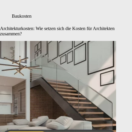
Baukosten
Architekturkosten: Wie setzen sich die Kosten für Architekten
zusammen?