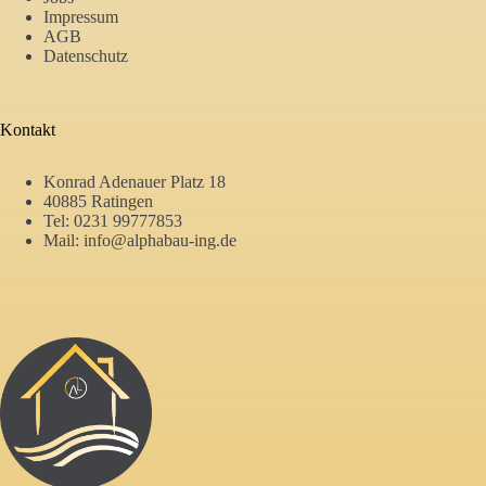
Impressum
AGB
Datenschutz
Kontakt
Konrad Adenauer Platz 18
40885 Ratingen
Tel:
0231 99777853
Mail:
info@alphabau-ing.de