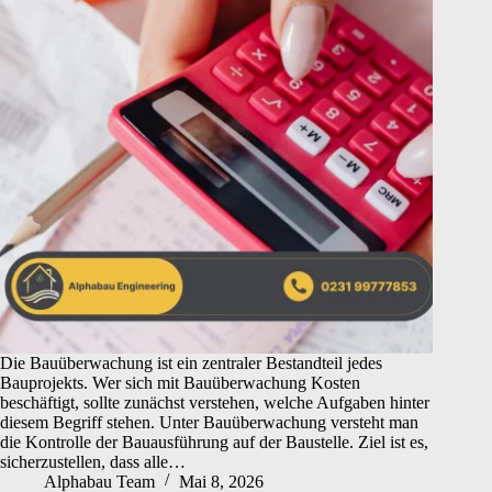
Die Bauüberwachung ist ein zentraler Bestandteil jedes
Bauprojekts. Wer sich mit Bauüberwachung Kosten
beschäftigt, sollte zunächst verstehen, welche Aufgaben hinter
diesem Begriff stehen. Unter Bauüberwachung versteht man
die Kontrolle der Bauausführung auf der Baustelle. Ziel ist es,
sicherzustellen, dass alle…
Alphabau Team
Mai 8, 2026