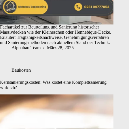
Fachartikel zur Beurteilung und Sanierung historischer
Massivdecken wie der Kleineschen oder Hennebique-Decke.
Erläutert Tragfähigkeitsnachweise, Genehmigungsverfahren
und Sanierungsmethoden nach aktuellem Stand der Technik.
Alphabau Team
März 28, 2025
Baukosten
Kernsanierungskosten: Was kostet eine Komplettsanierung
wirklich?