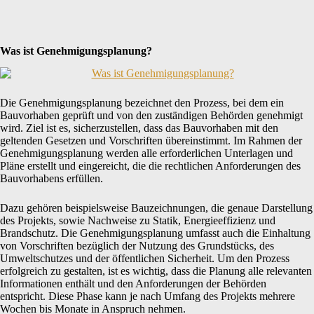
Was ist Genehmigungsplanung?
Die Genehmigungsplanung bezeichnet den Prozess, bei dem ein
Bauvorhaben geprüft und von den zuständigen Behörden genehmigt
wird. Ziel ist es, sicherzustellen, dass das Bauvorhaben mit den
geltenden Gesetzen und Vorschriften übereinstimmt. Im Rahmen der
Genehmigungsplanung werden alle erforderlichen Unterlagen und
Pläne erstellt und eingereicht, die die rechtlichen Anforderungen des
Bauvorhabens erfüllen.
Dazu gehören beispielsweise Bauzeichnungen, die genaue Darstellung
des Projekts, sowie Nachweise zu Statik, Energieeffizienz und
Brandschutz. Die Genehmigungsplanung umfasst auch die Einhaltung
von Vorschriften bezüglich der Nutzung des Grundstücks, des
Umweltschutzes und der öffentlichen Sicherheit. Um den Prozess
erfolgreich zu gestalten, ist es wichtig, dass die Planung alle relevanten
Informationen enthält und den Anforderungen der Behörden
entspricht. Diese Phase kann je nach Umfang des Projekts mehrere
Wochen bis Monate in Anspruch nehmen.