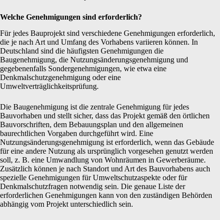
Welche Genehmigungen sind erforderlich?
Für jedes Bauprojekt sind verschiedene Genehmigungen erforderlich,
die je nach Art und Umfang des Vorhabens variieren können. In
Deutschland sind die häufigsten Genehmigungen die
Baugenehmigung, die Nutzungsänderungsgenehmigung und
gegebenenfalls Sondergenehmigungen, wie etwa eine
Denkmalschutzgenehmigung oder eine
Umweltverträglichkeitsprüfung.
Die Baugenehmigung ist die zentrale Genehmigung für jedes
Bauvorhaben und stellt sicher, dass das Projekt gemäß den örtlichen
Bauvorschriften, dem Bebauungsplan und den allgemeinen
baurechtlichen Vorgaben durchgeführt wird. Eine
Nutzungsänderungsgenehmigung ist erforderlich, wenn das Gebäude
für eine andere Nutzung als ursprünglich vorgesehen genutzt werden
soll, z. B. eine Umwandlung von Wohnräumen in Gewerberäume.
Zusätzlich können je nach Standort und Art des Bauvorhabens auch
spezielle Genehmigungen für Umweltschutzaspekte oder für
Denkmalschutzfragen notwendig sein. Die genaue Liste der
erforderlichen Genehmigungen kann von den zuständigen Behörden
abhängig vom Projekt unterschiedlich sein.