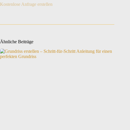
Kostenlose Anfrage erstellen
Ähnliche Beiträge