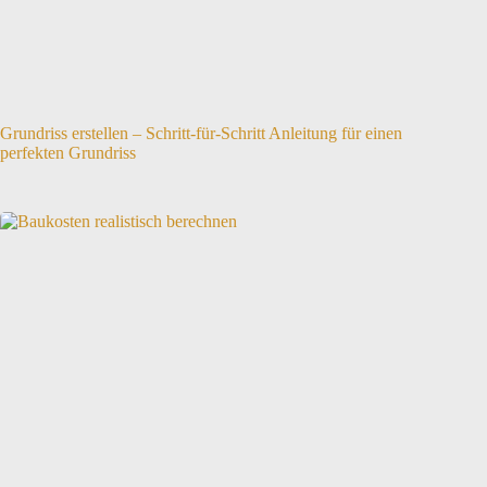
Grundriss erstellen – Schritt-für-Schritt Anleitung für einen
perfekten Grundriss