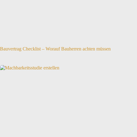
Bauvertrag Checklist – Worauf Bauherren achten müssen