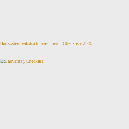
Baukosten realistisch berechnen – Checkliste 2026