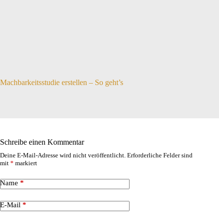
Machbarkeitsstudie erstellen – So geht’s
Schreibe einen Kommentar
Deine E-Mail-Adresse wird nicht veröffentlicht.
Erforderliche Felder sind
mit
*
markiert
Name
*
E-Mail
*