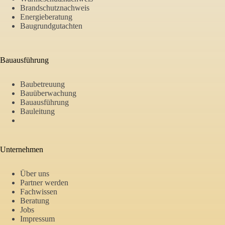
Brandschutznachweis
Energieberatung
Baugrundgutachten
Bauausführung
Baubetreuung
Bauüberwachung
Bauausführung
Bauleitung
Unternehmen
Über uns
Partner werden
Fachwissen
Beratung
Jobs
Impressum