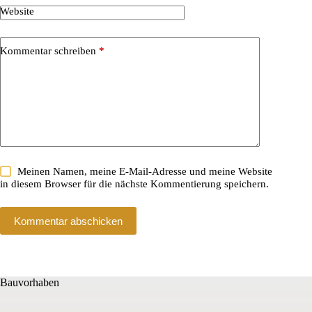
Website
Kommentar schreiben
*
Meinen Namen, meine E-Mail-Adresse und meine Website
in diesem Browser für die nächste Kommentierung speichern.
Kommentar abschicken
Bauvorhaben