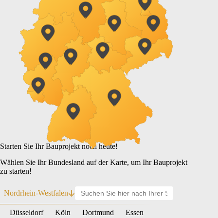
Starten Sie Ihr Bauprojekt noch heute!
Wählen Sie Ihr Bundesland auf der Karte, um Ihr Bauprojekt
zu starten!
Nordrhein-Westfalen
Düsseldorf
Köln
Dortmund
Essen