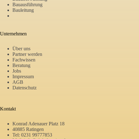
Bauausführung
Bauleitung
Unternehmen
Über uns
Partner werden
Fachwissen
Beratung
Jobs
Impressum
AGB
Datenschutz
Kontakt
Konrad Adenauer Platz 18
40885 Ratingen
Tel:
0231 99777853