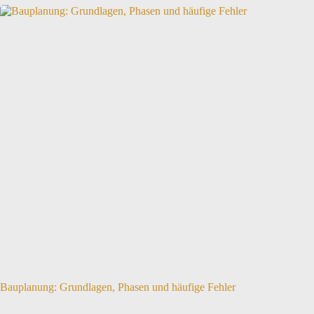
Bauplanung: Grundlagen, Phasen und häufige Fehler