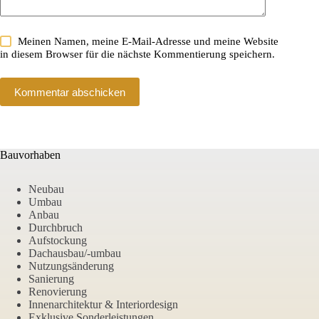
Meinen Namen, meine E-Mail-Adresse und meine Website
in diesem Browser für die nächste Kommentierung speichern.
Kommentar abschicken
Bauvorhaben
Neubau
Umbau
Anbau
Durchbruch
Aufstockung
Dachausbau/-umbau
Nutzungsänderung
Sanierung
Renovierung
Innenarchitektur & Interiordesign
Exklusive Sonderleistungen