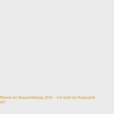
Phasen der Bauausführung 2026 – wie läuft ein Bauprojekt
ab?