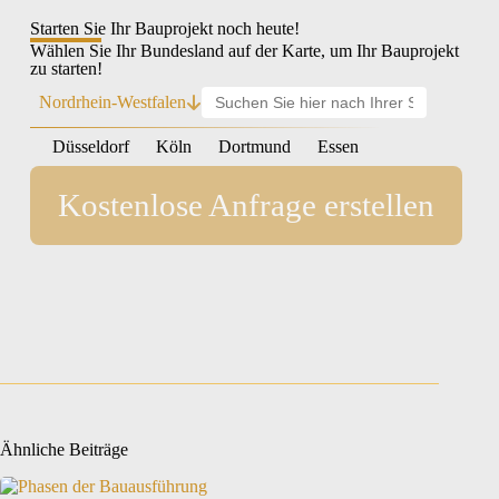
Starten Sie Ihr Bauprojekt noch heute!
Wählen Sie Ihr Bundesland auf der Karte, um Ihr Bauprojekt
zu starten!
Nordrhein-Westfalen
Düsseldorf
Köln
Dortmund
Essen
Kostenlose Anfrage erstellen
Ähnliche Beiträge