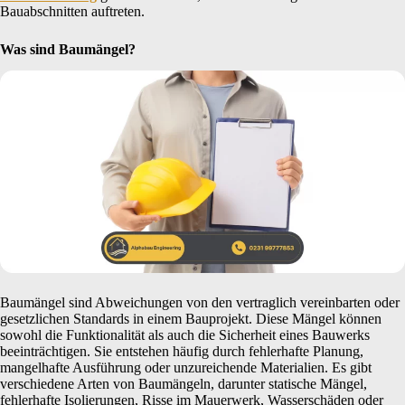
Bauabschnitten auftreten.
Was sind Baumängel?
Baumängel sind Abweichungen von den vertraglich vereinbarten oder
gesetzlichen Standards in einem Bauprojekt. Diese Mängel können
sowohl die Funktionalität als auch die Sicherheit eines Bauwerks
beeinträchtigen. Sie entstehen häufig durch fehlerhafte Planung,
mangelhafte Ausführung oder unzureichende Materialien. Es gibt
verschiedene Arten von Baumängeln, darunter statische Mängel,
fehlerhafte Isolierungen, Risse im Mauerwerk, Wasserschäden oder