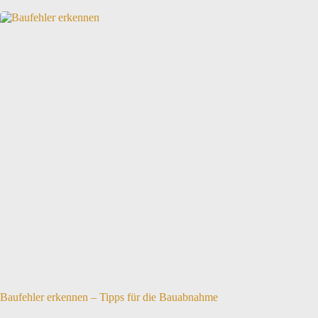
Baufehler erkennen – Tipps für die Bauabnahme