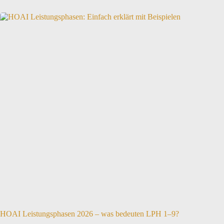
HOAI Leistungsphasen 2026 – was bedeuten LPH 1–9?