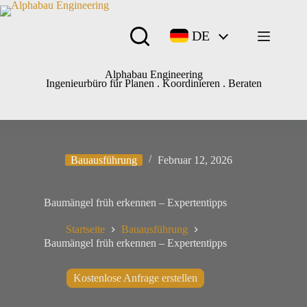
DE
Alphabau Engineering
Ingenieurbüro für Planen . Koordinieren . Beraten
Bauausführung
Februar 12, 2026
Baumängel früh erkennen – Expertentipps
Startseite
Bauausführung
Baumängel früh erkennen – Expertentipps
Kostenlose Anfrage erstellen