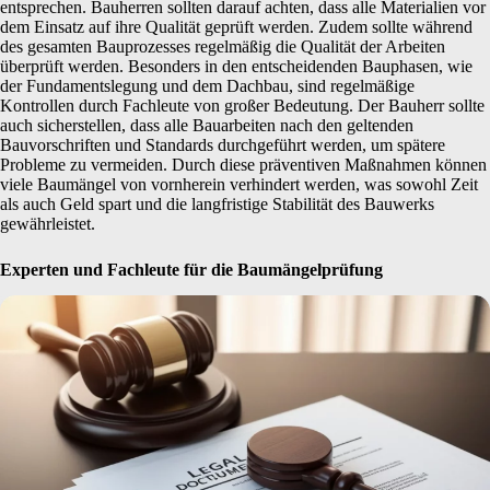
entsprechen. Bauherren sollten darauf achten, dass alle Materialien vor
dem Einsatz auf ihre Qualität geprüft werden. Zudem sollte während
des gesamten Bauprozesses regelmäßig die Qualität der Arbeiten
überprüft werden. Besonders in den entscheidenden Bauphasen, wie
der Fundamentslegung und dem Dachbau, sind regelmäßige
Kontrollen durch Fachleute von großer Bedeutung. Der Bauherr sollte
auch sicherstellen, dass alle Bauarbeiten nach den geltenden
Bauvorschriften und Standards durchgeführt werden, um spätere
Probleme zu vermeiden. Durch diese präventiven Maßnahmen können
viele Baumängel von vornherein verhindert werden, was sowohl Zeit
als auch Geld spart und die langfristige Stabilität des Bauwerks
gewährleistet.
Experten und Fachleute für die Baumängelprüfung