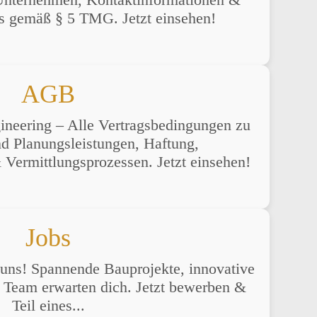
s gemäß § 5 TMG. Jetzt einsehen!
AGB
eering – Alle Vertragsbedingungen zu
d Planungsleistungen, Haftung,
Vermittlungsprozessen. Jetzt einsehen!
Jobs
i uns! Spannende Bauprojekte, innovative
 Team erwarten dich. Jetzt bewerben &
Teil eines...