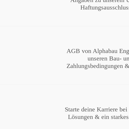
Haftungsausschlus
AGB von Alphabau Engin
unseren Bau- un
Zahlungsbedingungen & 
Starte deine Karriere be
Lösungen & ein starkes