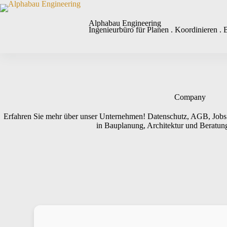
Alphabau Engineering
Ingenieurbüro für Planen . Koordinieren . 
Company
Erfahren Sie mehr über unser Unternehmen! Datenschutz, AGB, Jobs
in Bauplanung, Architektur und Beratung