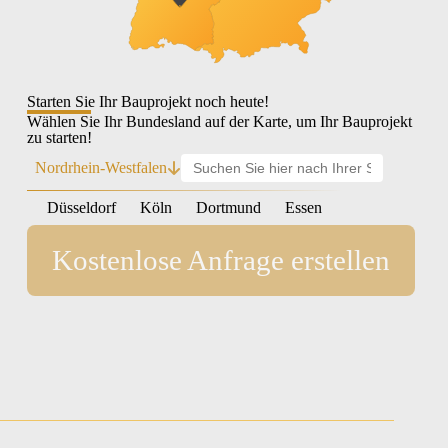
Starten Sie Ihr Bauprojekt noch heute!
Wählen Sie Ihr Bundesland auf der Karte, um Ihr Bauprojekt
zu starten!
Nordrhein-Westfalen
Düsseldorf
Köln
Dortmund
Essen
Kostenlose Anfrage erstellen