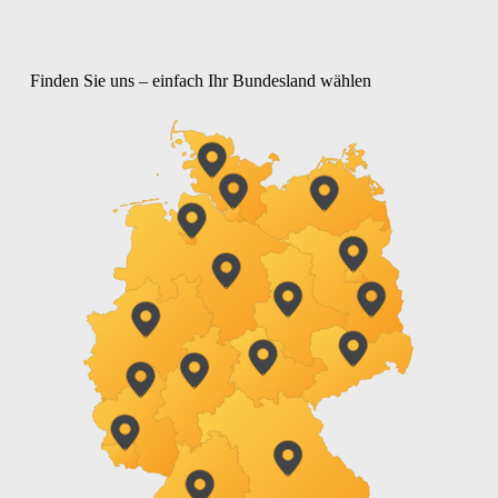
Finden Sie uns – einfach Ihr Bundesland wählen