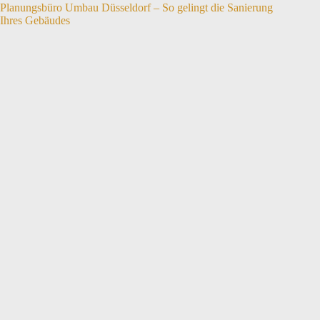
Planungsbüro Umbau Düsseldorf – So gelingt die Sanierung
Ihres Gebäudes