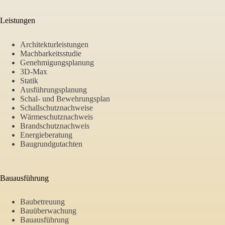
Leistungen
Architekturleistungen
Machbarkeitsstudie
Genehmigungsplanung
3D-Max
Statik
Ausführungsplanung
Schal- und Bewehrungsplan
Schallschutznachweise
Wärmeschutznachweis
Brandschutznachweis
Energieberatung
Baugrundgutachten
Bauausführung
Baubetreuung
Bauüberwachung
Bauausführung