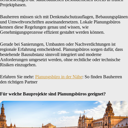
Projektphasen.
Bauherren müssen sich mit Denkmalschutzauflagen, Bebauungsplänen
und Umweltvorschriften auseinandersetzen. Lokale Planungsbüros
kennen diese Regelungen genau und wissen, wie
Genehmigungsprozesse effizient gestaltet werden können.
Gerade bei Sanierungen, Umbauten oder Nachverdichtungen ist
regionale Erfahrung entscheidend. Planungsbüros sorgen dafür, dass
bestehende Bausubstanz sinnvoll integriert und moderne
Anforderungen umgesetzt werden, ohne rechtliche oder technische
Risiken einzugehen.
Erfahren Sie mehr:
Planungsbüro in der Nähe
: So finden Bauherren
den richtigen Partner
Für welche Bauprojekte sind Planungsbüros geeignet?