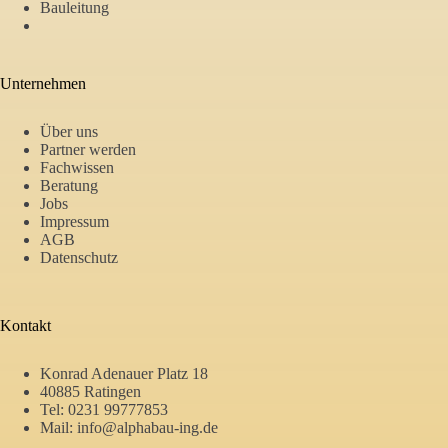
Bauleitung
Unternehmen
Über uns
Partner werden
Fachwissen
Beratung
Jobs
Impressum
AGB
Datenschutz
Kontakt
Konrad Adenauer Platz 18
40885 Ratingen
Tel:
0231 99777853
Mail:
info@alphabau-ing.de