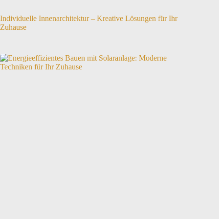
Individuelle Innenarchitektur – Kreative Lösungen für Ihr
Zuhause