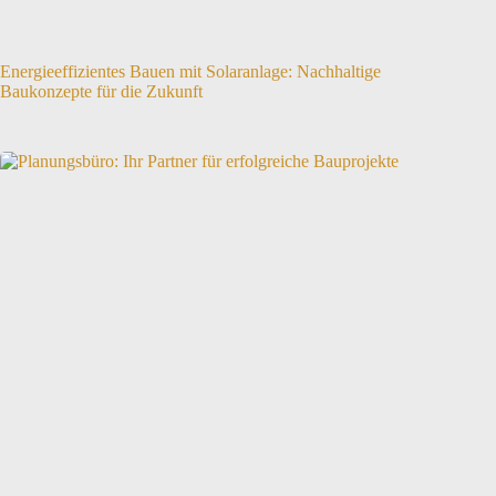
Energieeffizientes Bauen mit Solaranlage: Nachhaltige
Baukonzepte für die Zukunft