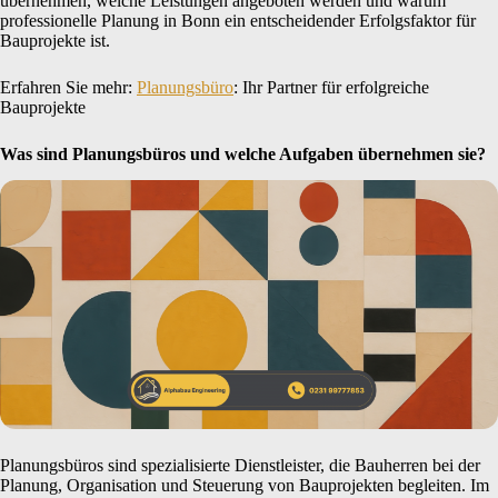
übernehmen, welche Leistungen angeboten werden und warum
professionelle Planung in Bonn ein entscheidender Erfolgsfaktor für
Bauprojekte ist.
Erfahren Sie mehr:
Planungsbüro
: Ihr Partner für erfolgreiche
Bauprojekte
Was sind Planungsbüros und welche Aufgaben übernehmen sie?
Planungsbüros sind spezialisierte Dienstleister, die Bauherren bei der
Planung, Organisation und Steuerung von Bauprojekten begleiten. Im