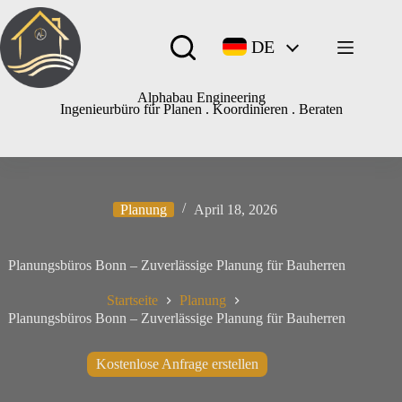
DE
Alphabau Engineering
Ingenieurbüro für Planen . Koordinieren . Beraten
Planung
April 18, 2026
Planungsbüros Bonn – Zuverlässige Planung für Bauherren
Startseite
Planung
Planungsbüros Bonn – Zuverlässige Planung für Bauherren
Kostenlose Anfrage erstellen