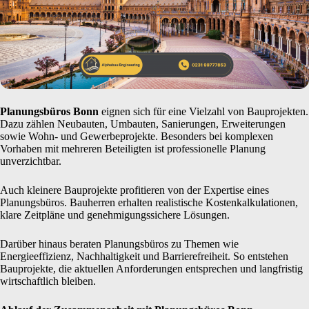
Planungsbüros Bonn
eignen sich für eine Vielzahl von Bauprojekten.
Dazu zählen Neubauten, Umbauten, Sanierungen, Erweiterungen
sowie Wohn- und Gewerbeprojekte. Besonders bei komplexen
Vorhaben mit mehreren Beteiligten ist professionelle Planung
unverzichtbar.
Auch kleinere Bauprojekte profitieren von der Expertise eines
Planungsbüros. Bauherren erhalten realistische Kostenkalkulationen,
klare Zeitpläne und genehmigungssichere Lösungen.
Darüber hinaus beraten Planungsbüros zu Themen wie
Energieeffizienz, Nachhaltigkeit und Barrierefreiheit. So entstehen
Bauprojekte, die aktuellen Anforderungen entsprechen und langfristig
wirtschaftlich bleiben.