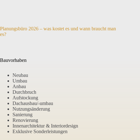
Planungsbüro 2026 – was kostet es und wann braucht man
es?
Bauvorhaben
Neubau
Umbau
Anbau
Durchbruch
Aufstockung
Dachausbau/-umbau
Nutzungsänderung
Sanierung
Renovierung
Innenarchitektur & Interiordesign
Exklusive Sonderleistungen