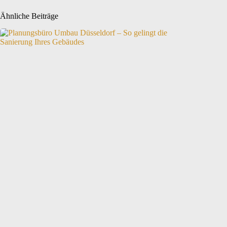
Ähnliche Beiträge