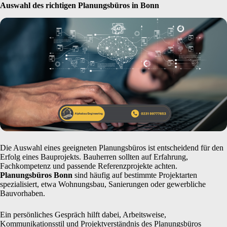
Auswahl des richtigen Planungsbüros in Bonn
Die Auswahl eines geeigneten Planungsbüros ist entscheidend für den
Erfolg eines Bauprojekts. Bauherren sollten auf Erfahrung,
Fachkompetenz und passende Referenzprojekte achten.
Planungsbüros Bonn
sind häufig auf bestimmte Projektarten
spezialisiert, etwa Wohnungsbau, Sanierungen oder gewerbliche
Bauvorhaben.
Ein persönliches Gespräch hilft dabei, Arbeitsweise,
Kommunikationsstil und Projektverständnis des Planungsbüros